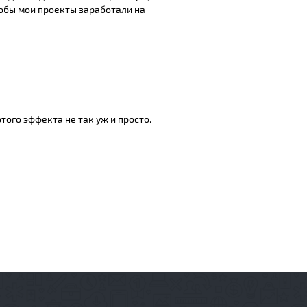
тобы мои проекты заработали на
того эффекта не так уж и просто.