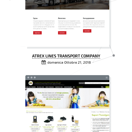
ATREX LINES TRANSPORT COMPANY
domenica Ottobre 21, 2018