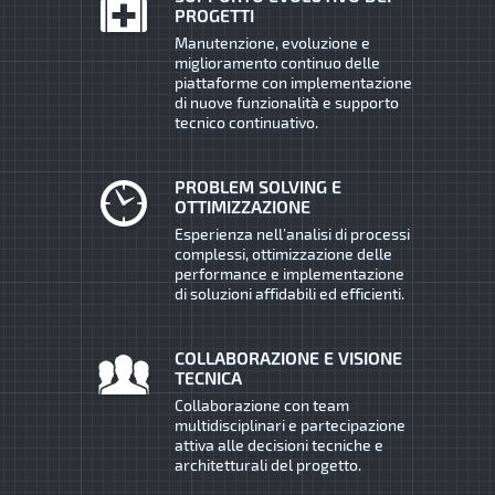
PROGETTI
Manutenzione, evoluzione e
miglioramento continuo delle
piattaforme con implementazione
di nuove funzionalità e supporto
tecnico continuativo.
PROBLEM SOLVING E
OTTIMIZZAZIONE
Esperienza nell’analisi di processi
complessi, ottimizzazione delle
performance e implementazione
di soluzioni affidabili ed efficienti.
COLLABORAZIONE E VISIONE
TECNICA
Collaborazione con team
multidisciplinari e partecipazione
attiva alle decisioni tecniche e
architetturali del progetto.