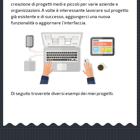
creazione di progetti medi e piccoli per varie aziende e
organizzazioni. A volte è interessante lavorare sul progetto
già esistente e di successo, aggiungerci una nuova
funzionalità o aggiornare l'interfaccia.
Di seguito troverete diversi esempi dei miei progetti.