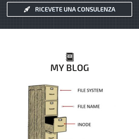
RICEVETE UNA CONSULENZA
MY BLOG