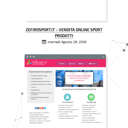
ZEFIROSPORT.IT – VENDITA ONLINE SPORT
PRODOTTI
martedì Agosto 28, 2018