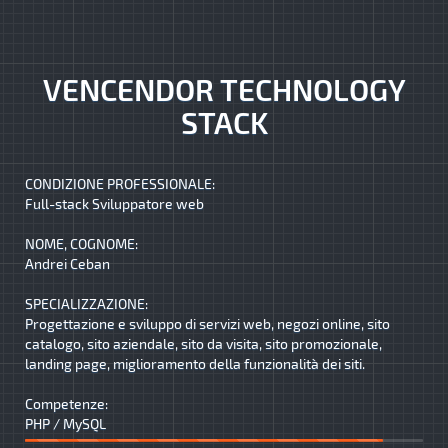
VENCENDOR TECHNOLOGY
STACK
CONDIZIONE PROFESSIONALE:
Full-stack Sviluppatore web
NOME, COGNOME:
Andrei Ceban
SPECIALIZZAZIONE:
Progettazione e sviluppo di servizi web, negozi online, sito
catalogo, sito aziendale, sito da visita, sito promozionale,
landing page, miglioramento della funzionalità dei siti.
Competenze:
PHP / MySQL