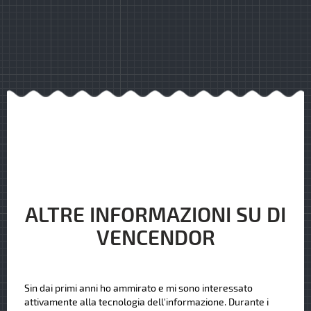
ALTRE INFORMAZIONI SU DI
VENCENDOR
Sin dai primi anni ho ammirato e mi sono interessato
attivamente alla tecnologia dell'informazione. Durante i