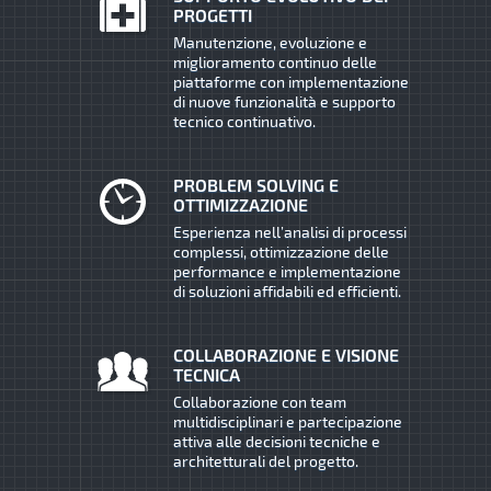
PROGETTI
Manutenzione, evoluzione e
miglioramento continuo delle
piattaforme con implementazione
di nuove funzionalità e supporto
tecnico continuativo.
PROBLEM SOLVING E
OTTIMIZZAZIONE
Esperienza nell’analisi di processi
complessi, ottimizzazione delle
performance e implementazione
di soluzioni affidabili ed efficienti.
COLLABORAZIONE E VISIONE
TECNICA
Collaborazione con team
multidisciplinari e partecipazione
attiva alle decisioni tecniche e
architetturali del progetto.