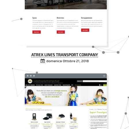
ATREX LINES TRANSPORT COMPANY
domenica Ottobre 21, 2018