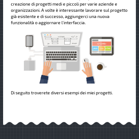
creazione di progetti medi e piccoli per varie aziende e
organizzazioni. A volte è interessante lavorare sul progetto
già esistente e di successo, aggiungerci una nuova
funzionalità o aggiornare l'interfaccia.
Di seguito troverete diversi esempi dei miei progetti.