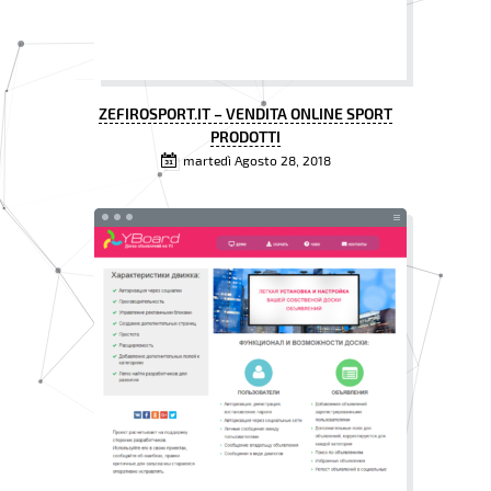
ZEFIROSPORT.IT – VENDITA ONLINE SPORT
PRODOTTI
martedì Agosto 28, 2018