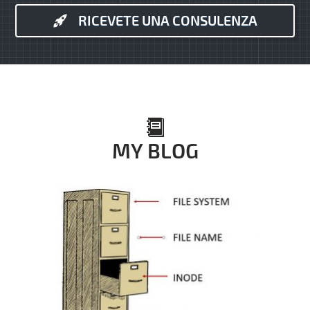
RICEVETE UNA CONSULENZA
MY BLOG