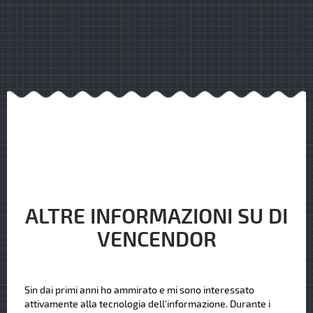
ALTRE INFORMAZIONI SU DI
VENCENDOR
Sin dai primi anni ho ammirato e mi sono interessato
attivamente alla tecnologia dell'informazione. Durante i