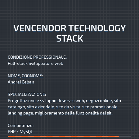
VENCENDOR TECHNOLOGY
STACK
CONDIZIONE PROFESSIONALE:
Full-stack Sviluppatore web
NOME, COGNOME:
Andrei Ceban
SPECIALIZZAZIONE:
Progettazione e sviluppo di servizi web, negozi online, sito
catalogo, sito aziendale, sito da visita, sito promozionale,
landing page, miglioramento della funzionalità dei siti.
Competenze:
PHP / MySQL