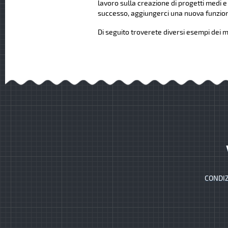
lavoro sulla creazione di progetti medi e
successo, aggiungerci una nuova funziona
Di seguito troverete diversi esempi dei mi
CONDIZ