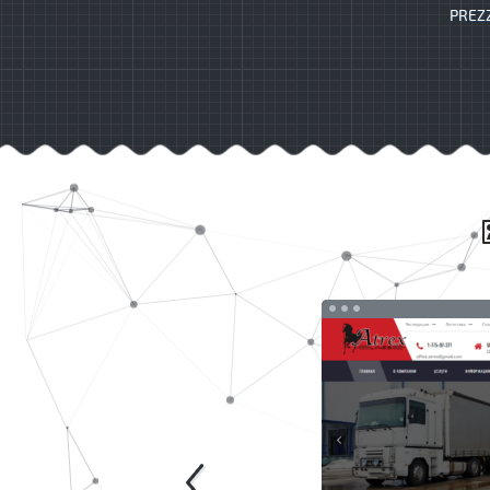
PREZZ