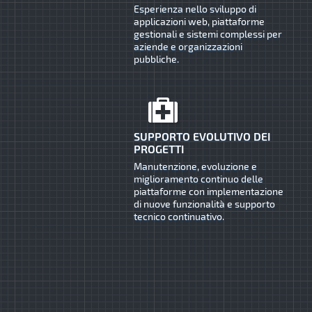
Esperienza nello sviluppo di
applicazioni web, piattaforme
gestionali e sistemi complessi per
aziende e organizzazioni
pubbliche.
SUPPORTO EVOLUTIVO DEI
PROGETTI
Manutenzione, evoluzione e
miglioramento continuo delle
piattaforme con implementazione
di nuove funzionalità e supporto
tecnico continuativo.