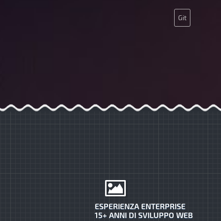
Git
ESPERIENZA ENTERPRISE
15+ ANNI DI SVILUPPO WEB