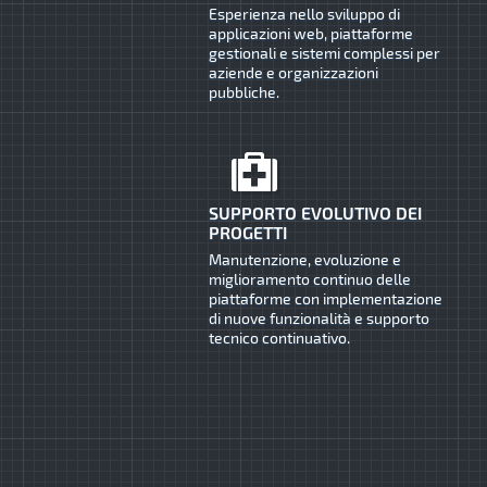
Esperienza nello sviluppo di
applicazioni web, piattaforme
gestionali e sistemi complessi per
aziende e organizzazioni
pubbliche.
SUPPORTO EVOLUTIVO DEI
PROGETTI
Manutenzione, evoluzione e
miglioramento continuo delle
piattaforme con implementazione
di nuove funzionalità e supporto
tecnico continuativo.