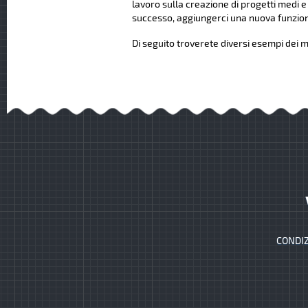
lavoro sulla creazione di progetti medi e
successo, aggiungerci una nuova funziona
Di seguito troverete diversi esempi dei mi
CONDIZ