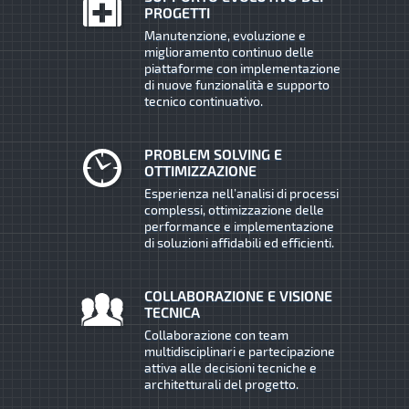
PROGETTI
Manutenzione, evoluzione e
miglioramento continuo delle
piattaforme con implementazione
di nuove funzionalità e supporto
tecnico continuativo.
PROBLEM SOLVING E
OTTIMIZZAZIONE
Esperienza nell’analisi di processi
complessi, ottimizzazione delle
performance e implementazione
di soluzioni affidabili ed efficienti.
COLLABORAZIONE E VISIONE
TECNICA
Collaborazione con team
multidisciplinari e partecipazione
attiva alle decisioni tecniche e
architetturali del progetto.