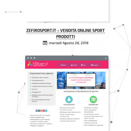
ZEFIROSPORT.IT – VENDITA ONLINE SPORT
PRODOTTI
martedì Agosto 28, 2018