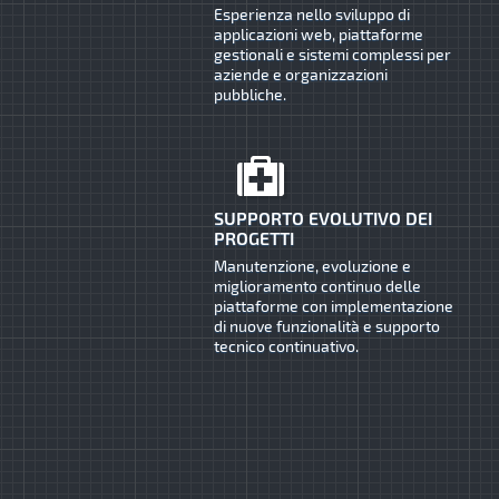
Esperienza nello sviluppo di
applicazioni web, piattaforme
gestionali e sistemi complessi per
aziende e organizzazioni
pubbliche.
SUPPORTO EVOLUTIVO DEI
PROGETTI
Manutenzione, evoluzione e
miglioramento continuo delle
piattaforme con implementazione
di nuove funzionalità e supporto
tecnico continuativo.