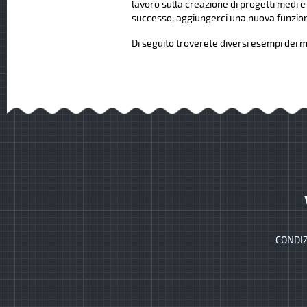
lavoro sulla creazione di progetti medi e
successo, aggiungerci una nuova funziona
Di seguito troverete diversi esempi dei mi
CONDIZ