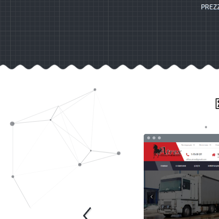
PREZZ