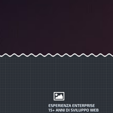
ESPERIENZA ENTERPRISE
15+ ANNI DI SVILUPPO WEB