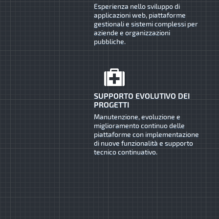
Esperienza nello sviluppo di
applicazioni web, piattaforme
gestionali e sistemi complessi per
aziende e organizzazioni
pubbliche.
SUPPORTO EVOLUTIVO DEI
PROGETTI
Manutenzione, evoluzione e
miglioramento continuo delle
piattaforme con implementazione
di nuove funzionalità e supporto
tecnico continuativo.