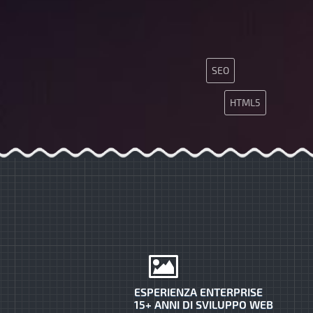
SEO
HTML5
ESPERIENZA ENTERPRISE
15+ ANNI DI SVILUPPO WEB