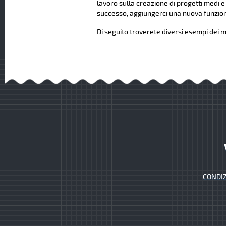
lavoro sulla creazione di progetti medi e
successo, aggiungerci una nuova funziona
Di seguito troverete diversi esempi dei mi
CONDIZ