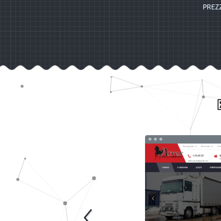
PREZZ