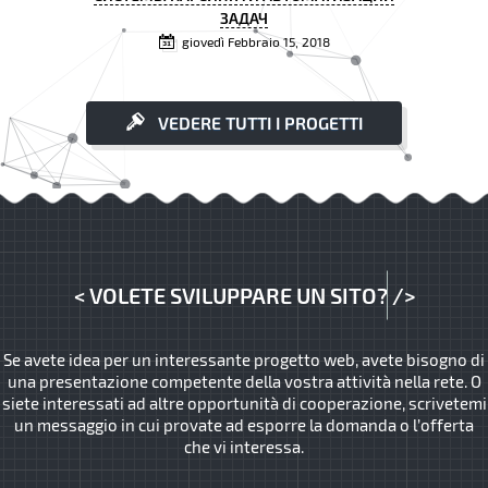
ЗАДАЧ
giovedì Febbraio 15, 2018
VEDERE TUTTI I PROGETTI
<
VOLETE SVILUPPARE UN SITO?
/>
Se avete idea per un interessante progetto web, avete bisogno di
una presentazione competente della vostra attività nella rete. O
siete interessati ad altre opportunità di cooperazione, scrivetemi
un messaggio in cui provate ad esporre la domanda o l’offerta
che vi interessa.