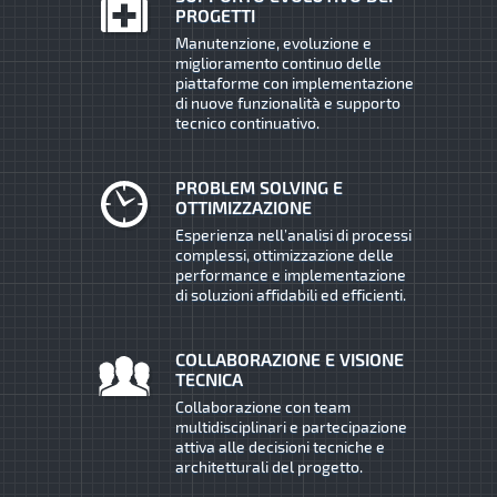
PROGETTI
Manutenzione, evoluzione e
miglioramento continuo delle
piattaforme con implementazione
di nuove funzionalità e supporto
tecnico continuativo.
PROBLEM SOLVING E
OTTIMIZZAZIONE
Esperienza nell’analisi di processi
complessi, ottimizzazione delle
performance e implementazione
di soluzioni affidabili ed efficienti.
COLLABORAZIONE E VISIONE
TECNICA
Collaborazione con team
multidisciplinari e partecipazione
attiva alle decisioni tecniche e
architetturali del progetto.