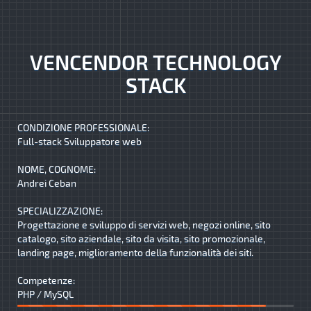
VENCENDOR TECHNOLOGY
STACK
CONDIZIONE PROFESSIONALE:
Full-stack Sviluppatore web
NOME, COGNOME:
Andrei Ceban
SPECIALIZZAZIONE:
Progettazione e sviluppo di servizi web, negozi online, sito
catalogo, sito aziendale, sito da visita, sito promozionale,
landing page, miglioramento della funzionalità dei siti.
Competenze:
PHP / MySQL