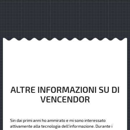
ALTRE INFORMAZIONI SU DI
VENCENDOR
Sin dai primi anni ho ammirato e mi sono interessato
attivamente alla tecnologia dell'informazione. Durante i