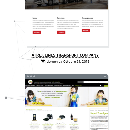
ATREX LINES TRANSPORT COMPANY
domenica Ottobre 21, 2018