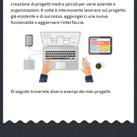
creazione di progetti medi e piccoli per varie aziende e
organizzazioni. A volte è interessante lavorare sul progetto
già esistente e di successo, aggiungerci una nuova
funzionalità o aggiornare l'interfaccia.
Di seguito troverete diversi esempi dei miei progetti.