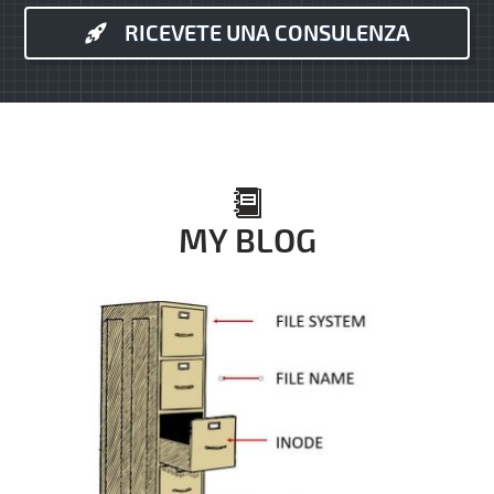
RICEVETE UNA CONSULENZA
MY BLOG