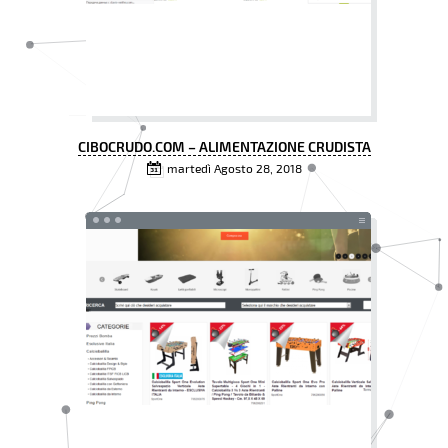
CIBOCRUDO.COM – ALIMENTAZIONE CRUDISTA
martedì Agosto 28, 2018