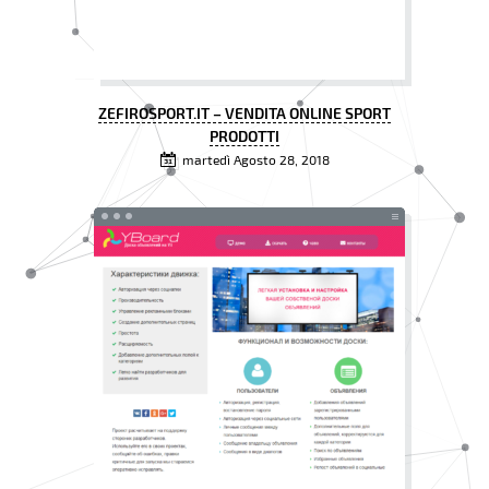
ZEFIROSPORT.IT – VENDITA ONLINE SPORT
PRODOTTI
martedì Agosto 28, 2018