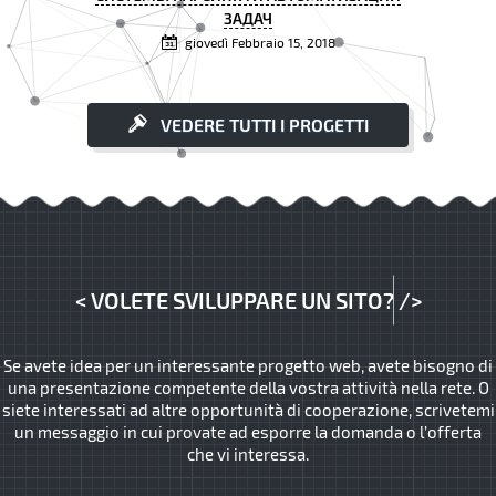
ЗАДАЧ
giovedì Febbraio 15, 2018
VEDERE TUTTI I PROGETTI
<
VOLETE SVILUPPARE UN SITO?
/>
Se avete idea per un interessante progetto web, avete bisogno di
una presentazione competente della vostra attività nella rete. O
siete interessati ad altre opportunità di cooperazione, scrivetemi
un messaggio in cui provate ad esporre la domanda o l’offerta
che vi interessa.