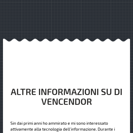
ALTRE INFORMAZIONI SU DI
VENCENDOR
Sin dai primi anni ho ammirato e mi sono interessato
attivamente alla tecnologia dell'informazione. Durante i