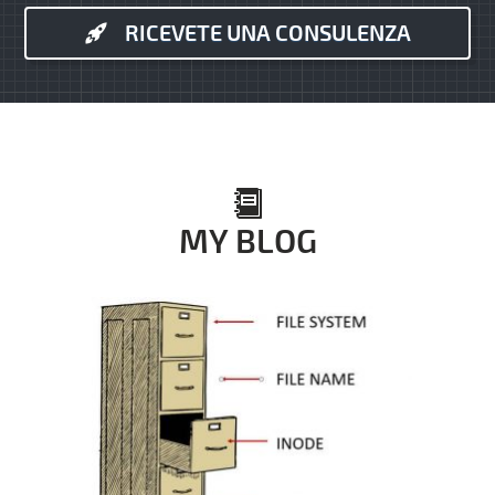
RICEVETE UNA CONSULENZA
MY BLOG