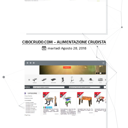
CIBOCRUDO.COM – ALIMENTAZIONE CRUDISTA
martedì Agosto 28, 2018