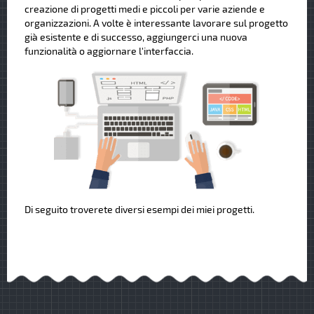
creazione di progetti medi e piccoli per varie aziende e
organizzazioni. A volte è interessante lavorare sul progetto
già esistente e di successo, aggiungerci una nuova
funzionalità o aggiornare l'interfaccia.
Di seguito troverete diversi esempi dei miei progetti.