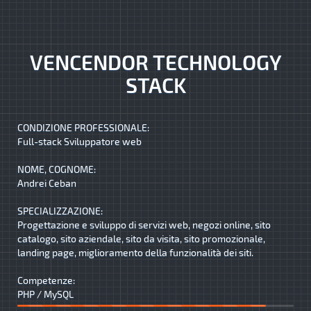
VENCENDOR TECHNOLOGY
STACK
CONDIZIONE PROFESSIONALE:
Full-stack Sviluppatore web
NOME, COGNOME:
Andrei Ceban
SPECIALIZZAZIONE:
Progettazione e sviluppo di servizi web, negozi online, sito
catalogo, sito aziendale, sito da visita, sito promozionale,
landing page, miglioramento della funzionalità dei siti.
Competenze:
PHP / MySQL