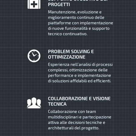
PROGETTI
Manutenzione, evoluzione e
miglioramento continuo delle
piattaforme con implementazione
di nuove funzionalità e supporto
tecnico continuativo.
PROBLEM SOLVING E
OTTIMIZZAZIONE
Esperienza nell’analisi di processi
complessi, ottimizzazione delle
performance e implementazione
di soluzioni affidabili ed efficienti.
COLLABORAZIONE E VISIONE
TECNICA
Collaborazione con team
multidisciplinari e partecipazione
attiva alle decisioni tecniche e
architetturali del progetto.