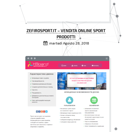
ZEFIROSPORT.IT – VENDITA ONLINE SPORT
PRODOTTI
martedì Agosto 28, 2018