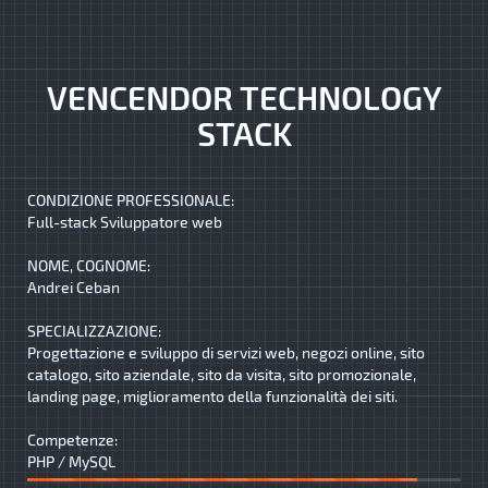
VENCENDOR TECHNOLOGY
STACK
CONDIZIONE PROFESSIONALE:
Full-stack Sviluppatore web
NOME, COGNOME:
Andrei Ceban
SPECIALIZZAZIONE:
Progettazione e sviluppo di servizi web, negozi online, sito
catalogo, sito aziendale, sito da visita, sito promozionale,
landing page, miglioramento della funzionalità dei siti.
Competenze:
PHP / MySQL