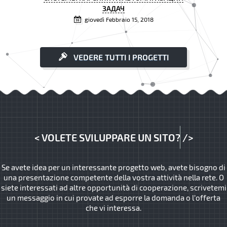
ЗАДАЧ
giovedì Febbraio 15, 2018
VEDERE TUTTI I PROGETTI
<
VOLETE SVILUPPARE UN SITO?
/>
Se avete idea per un interessante progetto web, avete bisogno di
una presentazione competente della vostra attività nella rete. O
siete interessati ad altre opportunità di cooperazione, scrivetemi
un messaggio in cui provate ad esporre la domanda o l’offerta
che vi interessa.