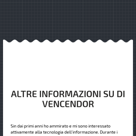
ALTRE INFORMAZIONI SU DI
VENCENDOR
Sin dai primi anni ho ammirato e mi sono interessato
attivamente alla tecnologia dell'informazione. Durante i