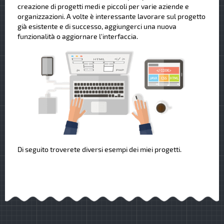
creazione di progetti medi e piccoli per varie aziende e
organizzazioni. A volte è interessante lavorare sul progetto
già esistente e di successo, aggiungerci una nuova
funzionalità o aggiornare l'interfaccia.
Di seguito troverete diversi esempi dei miei progetti.