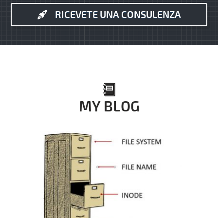
RICEVETE UNA CONSULENZA
MY BLOG