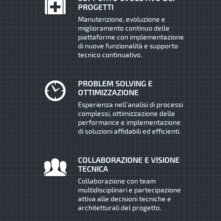
PROGETTI
Manutenzione, evoluzione e
miglioramento continuo delle
piattaforme con implementazione
di nuove funzionalità e supporto
tecnico continuativo.
PROBLEM SOLVING E
OTTIMIZZAZIONE
Esperienza nell’analisi di processi
complessi, ottimizzazione delle
performance e implementazione
di soluzioni affidabili ed efficienti.
COLLABORAZIONE E VISIONE
TECNICA
Collaborazione con team
multidisciplinari e partecipazione
attiva alle decisioni tecniche e
architetturali del progetto.