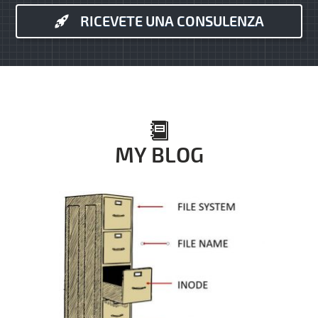
RICEVETE UNA CONSULENZA
MY BLOG