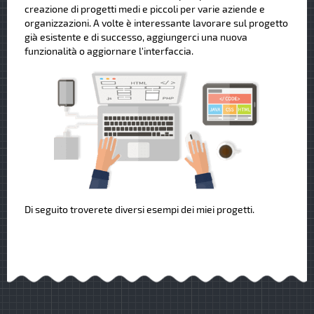
creazione di progetti medi e piccoli per varie aziende e
organizzazioni. A volte è interessante lavorare sul progetto
già esistente e di successo, aggiungerci una nuova
funzionalità o aggiornare l'interfaccia.
Di seguito troverete diversi esempi dei miei progetti.