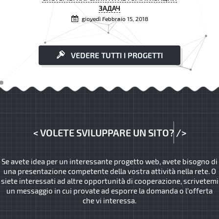
ЗАДАЧ
giovedì Febbraio 15, 2018
VEDERE TUTTI I PROGETTI
<
VOLETE SVILUPPARE UN SITO?
/>
Se avete idea per un interessante progetto web, avete bisogno di
una presentazione competente della vostra attività nella rete. O
siete interessati ad altre opportunità di cooperazione, scrivetemi
un messaggio in cui provate ad esporre la domanda o l’offerta
che vi interessa.