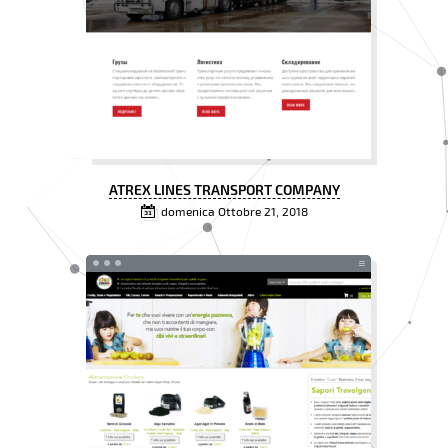
ATREX LINES TRANSPORT COMPANY
domenica Ottobre 21, 2018