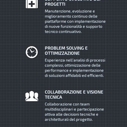
PROGETTI
Manutenzione, evoluzione e
miglioramento continuo delle
piattaforme con implementazione
di nuove funzionalità e supporto
tecnico continuativo.
PROBLEM SOLVING E
OTTIMIZZAZIONE
Esperienza nell’analisi di processi
complessi, ottimizzazione delle
performance e implementazione
di soluzioni affidabili ed efficienti.
COLLABORAZIONE E VISIONE
TECNICA
Collaborazione con team
multidisciplinari e partecipazione
attiva alle decisioni tecniche e
architetturali del progetto.