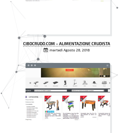
CIBOCRUDO.COM – ALIMENTAZIONE CRUDISTA
martedì Agosto 28, 2018