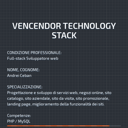
VENCENDOR TECHNOLOGY
STACK
CONDIZIONE PROFESSIONALE:
Full-stack Sviluppatore web
NOME, COGNOME:
Andrei Ceban
SPECIALIZZAZIONE:
Progettazione e sviluppo di servizi web, negozi online, sito
catalogo, sito aziendale, sito da visita, sito promozionale,
landing page, miglioramento della funzionalità dei siti.
Competenze:
PHP / MySQL