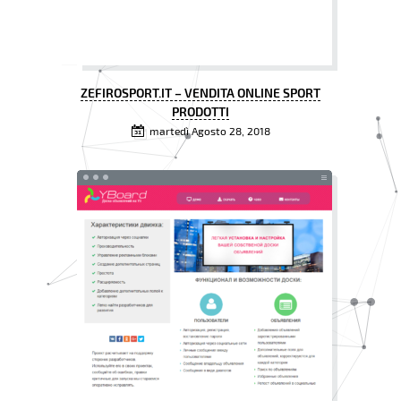
ZEFIROSPORT.IT – VENDITA ONLINE SPORT
PRODOTTI
martedì Agosto 28, 2018