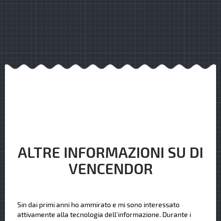
ALTRE INFORMAZIONI SU DI
VENCENDOR
Sin dai primi anni ho ammirato e mi sono interessato
attivamente alla tecnologia dell'informazione. Durante i