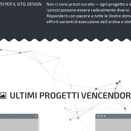
O PER IL SITO, DESIGN:
Non ci sono prezzi sul sito — ogni progetto o s
i prezzi possono essere radicalmente diversi.
Risponderò con piacere a tutte le Vostre dom
offrirò varianti di esecuzione dell’ordine e sti
ULTIMI PROGETTI VENCENDOR