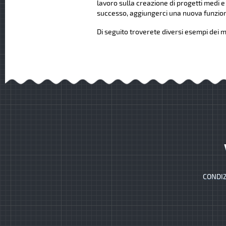
lavoro sulla creazione di progetti medi e
successo, aggiungerci una nuova funziona
Di seguito troverete diversi esempi dei mi
CONDIZ