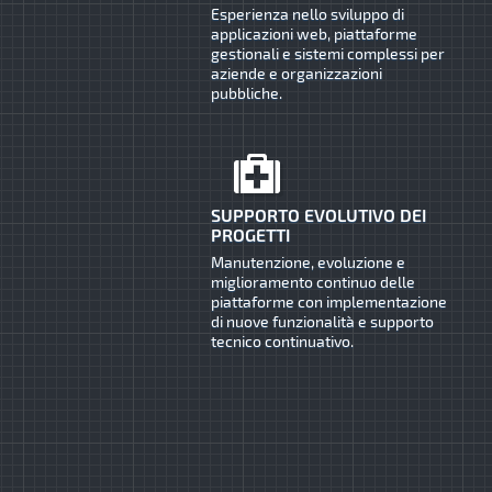
Esperienza nello sviluppo di
applicazioni web, piattaforme
gestionali e sistemi complessi per
aziende e organizzazioni
pubbliche.
SUPPORTO EVOLUTIVO DEI
PROGETTI
Manutenzione, evoluzione e
miglioramento continuo delle
piattaforme con implementazione
di nuove funzionalità e supporto
tecnico continuativo.