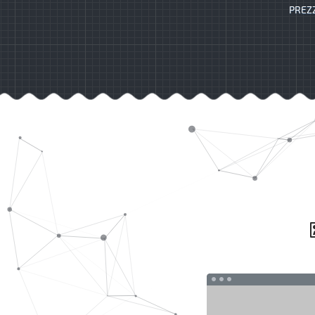
PREZZ