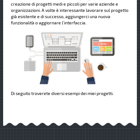
creazione di progetti medi e piccoli per varie aziende e
organizzazioni. A volte è interessante lavorare sul progetto
già esistente e di successo, aggiungerci una nuova
funzionalità o aggiornare l'interfaccia.
Di seguito troverete diversi esempi dei miei progetti.