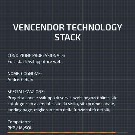
VENCENDOR TECHNOLOGY
STACK
CONDIZIONE PROFESSIONALE:
Full-stack Sviluppatore web
NOME, COGNOME:
Andrei Ceban
SPECIALIZZAZIONE:
Progettazione e sviluppo di servizi web, negozi online, sito
catalogo, sito aziendale, sito da visita, sito promozionale,
landing page, miglioramento della funzionalità dei siti.
Competenze:
PHP / MySQL