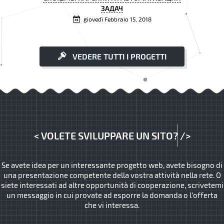
ЗАДАЧ
giovedì Febbraio 15, 2018
VEDERE TUTTI I PROGETTI
<
VOLETE SVILUPPARE UN SITO?
/>
Se avete idea per un interessante progetto web, avete bisogno di
una presentazione competente della vostra attività nella rete. O
siete interessati ad altre opportunità di cooperazione, scrivetemi
un messaggio in cui provate ad esporre la domanda o l’offerta
che vi interessa.