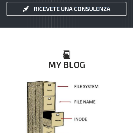
RICEVETE UNA CONSULENZA
MY BLOG