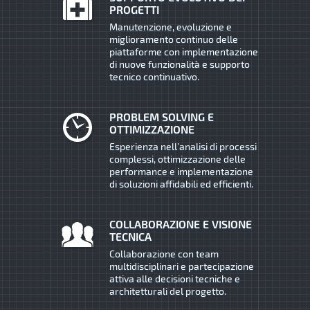
PROGETTI
Manutenzione, evoluzione e
miglioramento continuo delle
piattaforme con implementazione
di nuove funzionalità e supporto
tecnico continuativo.
PROBLEM SOLVING E
OTTIMIZZAZIONE
Esperienza nell’analisi di processi
complessi, ottimizzazione delle
performance e implementazione
di soluzioni affidabili ed efficienti.
COLLABORAZIONE E VISIONE
TECNICA
Collaborazione con team
multidisciplinari e partecipazione
attiva alle decisioni tecniche e
architetturali del progetto.