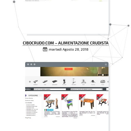
CIBOCRUDO.COM – ALIMENTAZIONE CRUDISTA
martedì Agosto 28, 2018