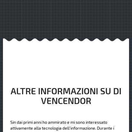
ALTRE INFORMAZIONI SU DI
VENCENDOR
Sin dai primi anni ho ammirato e mi sono interessato
attivamente alla tecnologia dell'informazione. Durante i