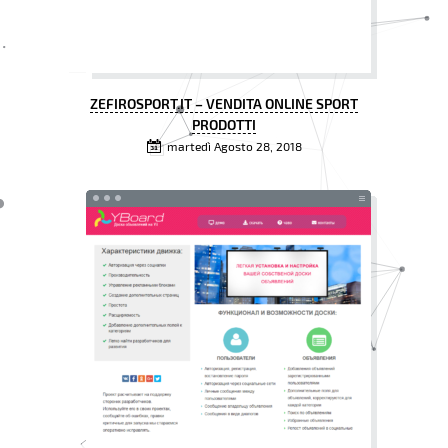
ZEFIROSPORT.IT – VENDITA ONLINE SPORT
PRODOTTI
martedì Agosto 28, 2018