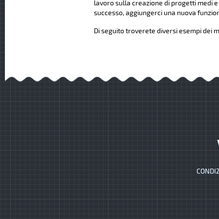
lavoro sulla creazione di progetti medi e
successo, aggiungerci una nuova funziona
Di seguito troverete diversi esempi dei mi
CONDIZ