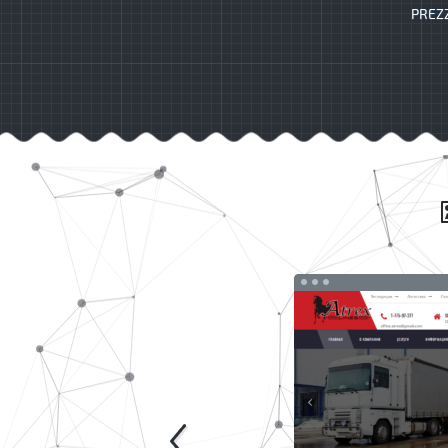
PREZZ