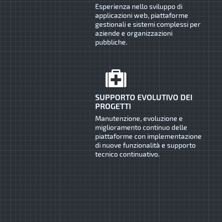
Esperienza nello sviluppo di
applicazioni web, piattaforme
gestionali e sistemi complessi per
aziende e organizzazioni
pubbliche.
SUPPORTO EVOLUTIVO DEI
PROGETTI
Manutenzione, evoluzione e
miglioramento continuo delle
piattaforme con implementazione
di nuove funzionalità e supporto
tecnico continuativo.