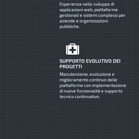
Esperienza nello sviluppo di
applicazioni web, piattaforme
gestionali e sistemi complessi per
aziende e organizzazioni
pubbliche.
SUPPORTO EVOLUTIVO DEI
PROGETTI
Manutenzione, evoluzione e
miglioramento continuo delle
piattaforme con implementazione
di nuove funzionalità e supporto
tecnico continuativo.