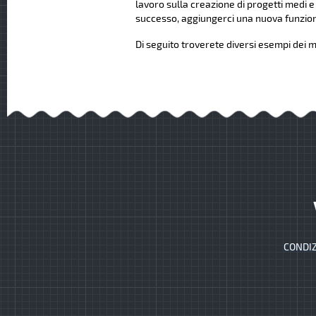
lavoro sulla creazione di progetti medi e
successo, aggiungerci una nuova funziona
Di seguito troverete diversi esempi dei mi
CONDIZ