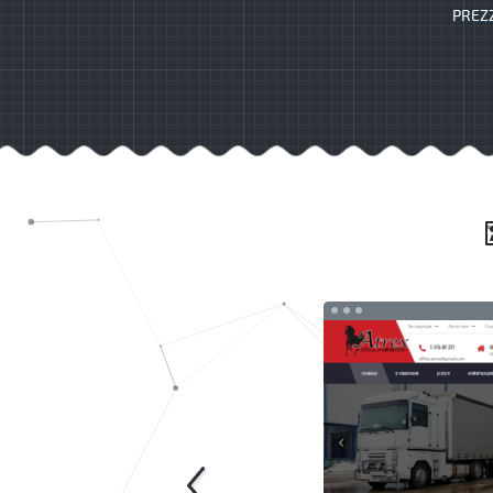
PREZZ