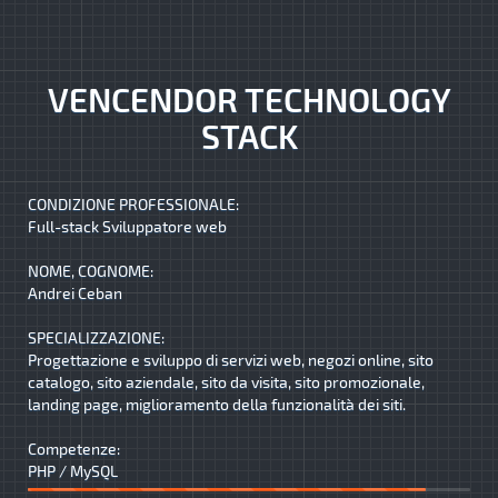
VENCENDOR TECHNOLOGY
STACK
CONDIZIONE PROFESSIONALE:
Full-stack Sviluppatore web
NOME, COGNOME:
Andrei Ceban
SPECIALIZZAZIONE:
Progettazione e sviluppo di servizi web, negozi online, sito
catalogo, sito aziendale, sito da visita, sito promozionale,
landing page, miglioramento della funzionalità dei siti.
Competenze:
PHP / MySQL