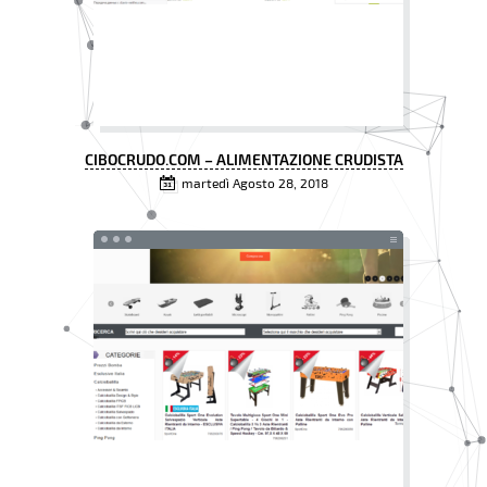
CIBOCRUDO.COM – ALIMENTAZIONE CRUDISTA
martedì Agosto 28, 2018