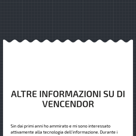
ALTRE INFORMAZIONI SU DI
VENCENDOR
Sin dai primi anni ho ammirato e mi sono interessato
attivamente alla tecnologia dell'informazione. Durante i