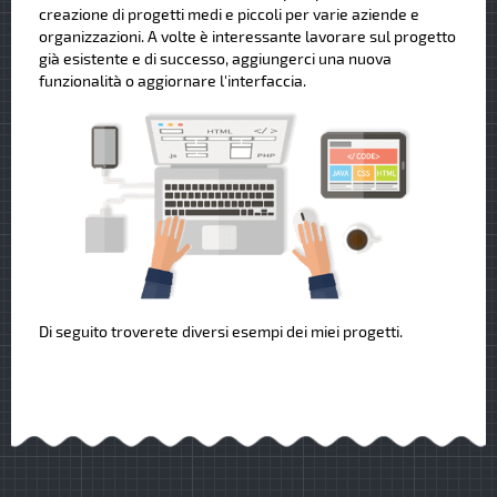
creazione di progetti medi e piccoli per varie aziende e
organizzazioni. A volte è interessante lavorare sul progetto
già esistente e di successo, aggiungerci una nuova
funzionalità o aggiornare l'interfaccia.
Di seguito troverete diversi esempi dei miei progetti.