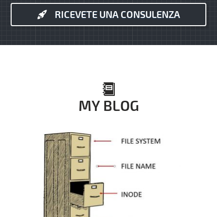
RICEVETE UNA CONSULENZA
MY BLOG