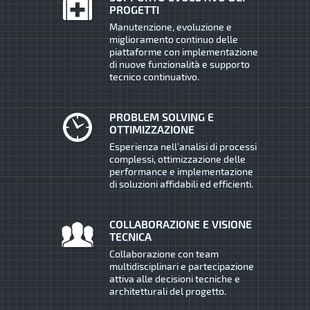
PROGETTI
Manutenzione, evoluzione e
miglioramento continuo delle
piattaforme con implementazione
di nuove funzionalità e supporto
tecnico continuativo.
PROBLEM SOLVING E
OTTIMIZZAZIONE
Esperienza nell’analisi di processi
complessi, ottimizzazione delle
performance e implementazione
di soluzioni affidabili ed efficienti.
COLLABORAZIONE E VISIONE
TECNICA
Collaborazione con team
multidisciplinari e partecipazione
attiva alle decisioni tecniche e
architetturali del progetto.