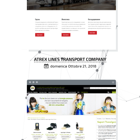
ATREX LINES TRANSPORT COMPANY
domenica Ottobre 21, 2018