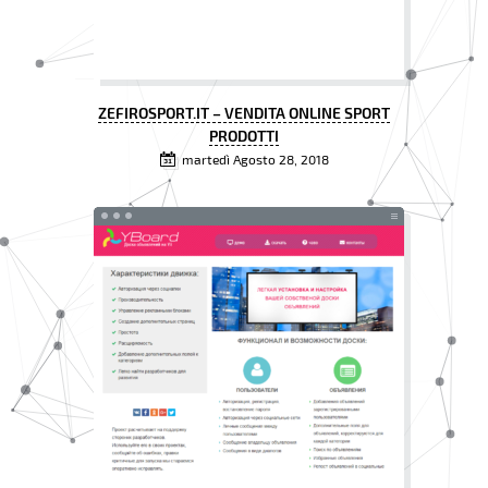
ZEFIROSPORT.IT – VENDITA ONLINE SPORT
PRODOTTI
martedì Agosto 28, 2018