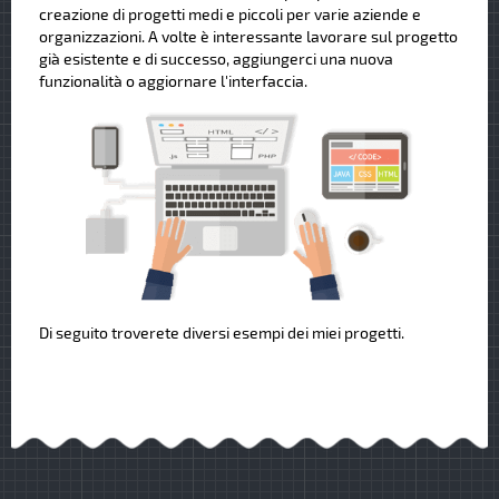
creazione di progetti medi e piccoli per varie aziende e
organizzazioni. A volte è interessante lavorare sul progetto
già esistente e di successo, aggiungerci una nuova
funzionalità o aggiornare l'interfaccia.
Di seguito troverete diversi esempi dei miei progetti.