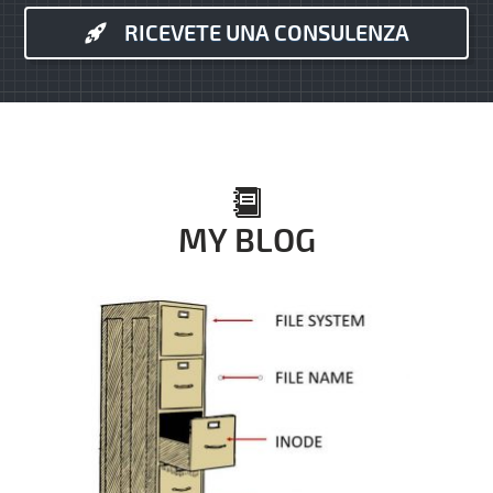
RICEVETE UNA CONSULENZA
MY BLOG