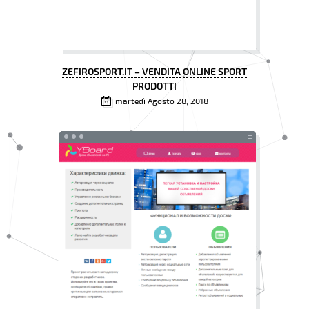
ZEFIROSPORT.IT – VENDITA ONLINE SPORT
PRODOTTI
martedì Agosto 28, 2018