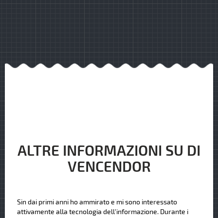
ALTRE INFORMAZIONI SU DI
VENCENDOR
Sin dai primi anni ho ammirato e mi sono interessato
attivamente alla tecnologia dell'informazione. Durante i