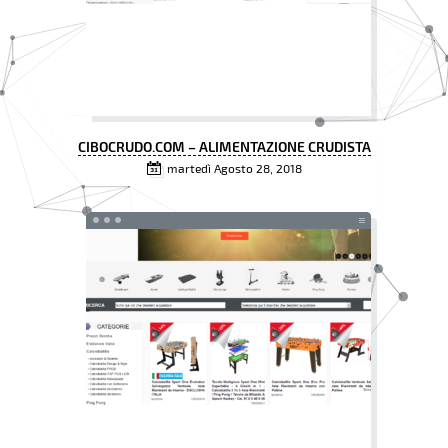
CIBOCRUDO.COM – ALIMENTAZIONE CRUDISTA
martedì Agosto 28, 2018