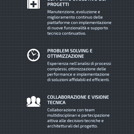
PROGETTI
Manutenzione, evoluzione e
miglioramento continuo delle
piattaforme con implementazione
di nuove funzionalità e supporto
tecnico continuativo.
PROBLEM SOLVING E
OTTIMIZZAZIONE
Esperienza nell’analisi di processi
complessi, ottimizzazione delle
performance e implementazione
di soluzioni affidabili ed efficienti.
COLLABORAZIONE E VISIONE
TECNICA
Collaborazione con team
multidisciplinari e partecipazione
attiva alle decisioni tecniche e
architetturali del progetto.