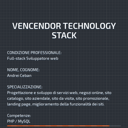
VENCENDOR TECHNOLOGY
STACK
CONDIZIONE PROFESSIONALE:
Full-stack Sviluppatore web
NOME, COGNOME:
Andrei Ceban
SPECIALIZZAZIONE:
Progettazione e sviluppo di servizi web, negozi online, sito
catalogo, sito aziendale, sito da visita, sito promozionale,
landing page, miglioramento della funzionalità dei siti.
Competenze:
PHP / MySQL