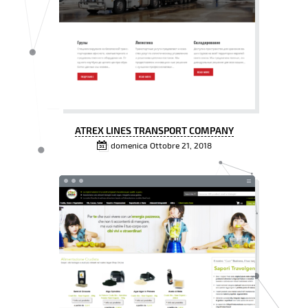
ATREX LINES TRANSPORT COMPANY
domenica Ottobre 21, 2018