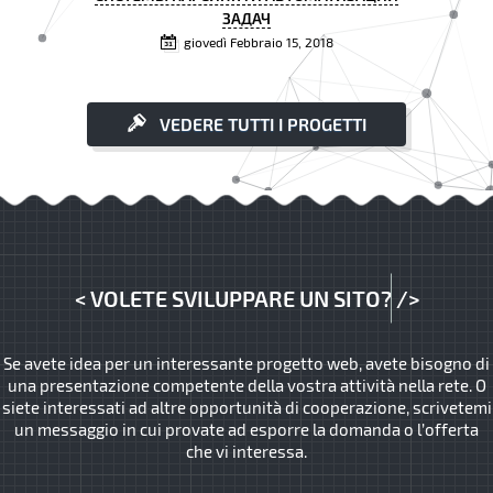
ЗАДАЧ
giovedì Febbraio 15, 2018
VEDERE TUTTI I PROGETTI
<
VOLETE SVILUPPARE UN SITO?
/>
Se avete idea per un interessante progetto web, avete bisogno di
una presentazione competente della vostra attività nella rete. O
siete interessati ad altre opportunità di cooperazione, scrivetemi
un messaggio in cui provate ad esporre la domanda o l’offerta
che vi interessa.