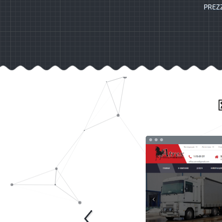
PREZZ