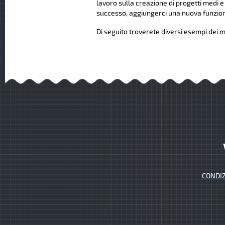
lavoro sulla creazione di progetti medi e
successo, aggiungerci una nuova funziona
Di seguito troverete diversi esempi dei mi
CONDIZ