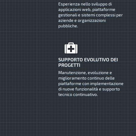
Esperienza nello sviluppo di
applicazioni web, piattaforme
gestionali e sistemi complessi per
aziende e organizzazioni
pubbliche.
SUPPORTO EVOLUTIVO DEI
PROGETTI
Manutenzione, evoluzione e
miglioramento continuo delle
piattaforme con implementazione
di nuove funzionalità e supporto
tecnico continuativo.