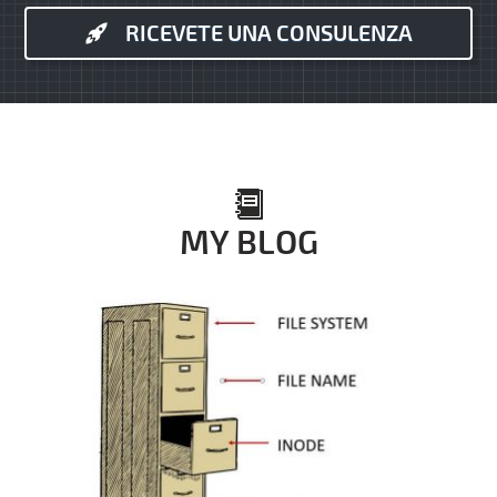
RICEVETE UNA CONSULENZA
MY BLOG