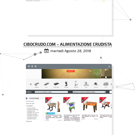
CIBOCRUDO.COM – ALIMENTAZIONE CRUDISTA
martedì Agosto 28, 2018