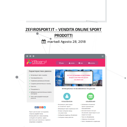
ZEFIROSPORT.IT – VENDITA ONLINE SPORT
PRODOTTI
martedì Agosto 28, 2018