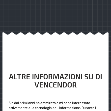
ALTRE INFORMAZIONI SU DI
VENCENDOR
Sin dai primi anni ho ammirato e mi sono interessato
attivamente alla tecnologia dell'informazione. Durante i