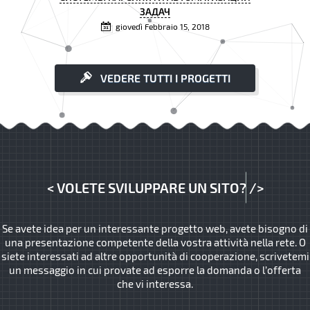
ЗАДАЧ
giovedì Febbraio 15, 2018
VEDERE TUTTI I PROGETTI
<
VOLETE SVILUPPARE UN SITO?
/>
Se avete idea per un interessante progetto web, avete bisogno di
una presentazione competente della vostra attività nella rete. O
siete interessati ad altre opportunità di cooperazione, scrivetemi
un messaggio in cui provate ad esporre la domanda o l’offerta
che vi interessa.