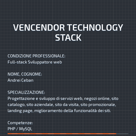
VENCENDOR TECHNOLOGY
STACK
CONDIZIONE PROFESSIONALE:
Full-stack Sviluppatore web
NOME, COGNOME:
Andrei Ceban
SPECIALIZZAZIONE:
Progettazione e sviluppo di servizi web, negozi online, sito
catalogo, sito aziendale, sito da visita, sito promozionale,
landing page, miglioramento della funzionalità dei siti.
Competenze:
PHP / MySQL