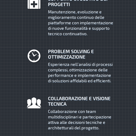
PROGETTI
Manutenzione, evoluzione e
miglioramento continuo delle
piattaforme con implementazione
di nuove funzionalità e supporto
tecnico continuativo.
PROBLEM SOLVING E
OTTIMIZZAZIONE
Esperienza nell’analisi di processi
complessi, ottimizzazione delle
performance e implementazione
di soluzioni affidabili ed efficienti.
COLLABORAZIONE E VISIONE
TECNICA
Collaborazione con team
multidisciplinari e partecipazione
attiva alle decisioni tecniche e
architetturali del progetto.