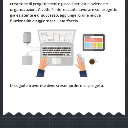
creazione di progetti medi e piccoli per varie aziende e
organizzazioni. A volte è interessante lavorare sul progetto
già esistente e di successo, aggiungerci una nuova
funzionalità o aggiornare l'interfaccia.
Di seguito troverete diversi esempi dei miei progetti.