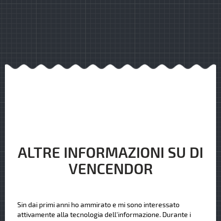
ALTRE INFORMAZIONI SU DI
VENCENDOR
Sin dai primi anni ho ammirato e mi sono interessato
attivamente alla tecnologia dell'informazione. Durante i