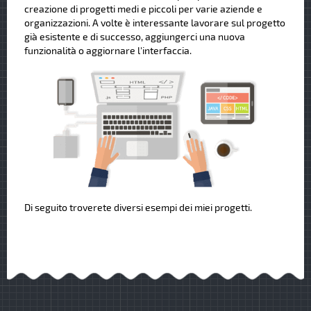
creazione di progetti medi e piccoli per varie aziende e
organizzazioni. A volte è interessante lavorare sul progetto
già esistente e di successo, aggiungerci una nuova
funzionalità o aggiornare l'interfaccia.
Di seguito troverete diversi esempi dei miei progetti.