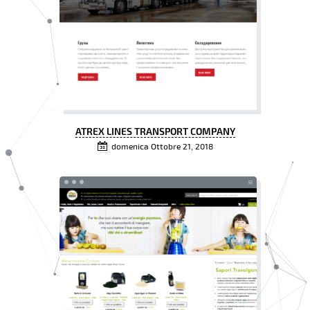
ATREX LINES TRANSPORT COMPANY
domenica Ottobre 21, 2018