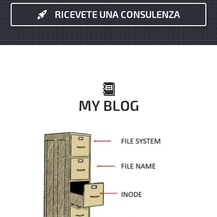
RICEVETE UNA CONSULENZA
MY BLOG