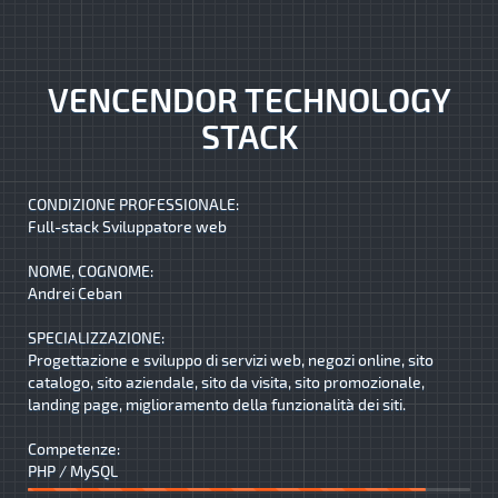
VENCENDOR TECHNOLOGY
STACK
CONDIZIONE PROFESSIONALE:
Full-stack Sviluppatore web
NOME, COGNOME:
Andrei Ceban
SPECIALIZZAZIONE:
Progettazione e sviluppo di servizi web, negozi online, sito
catalogo, sito aziendale, sito da visita, sito promozionale,
landing page, miglioramento della funzionalità dei siti.
Competenze:
PHP / MySQL