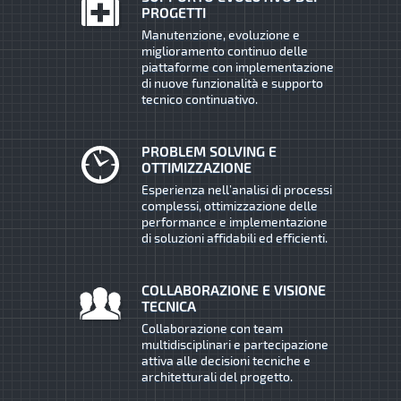
PROGETTI
Manutenzione, evoluzione e
miglioramento continuo delle
piattaforme con implementazione
di nuove funzionalità e supporto
tecnico continuativo.
PROBLEM SOLVING E
OTTIMIZZAZIONE
Esperienza nell’analisi di processi
complessi, ottimizzazione delle
performance e implementazione
di soluzioni affidabili ed efficienti.
COLLABORAZIONE E VISIONE
TECNICA
Collaborazione con team
multidisciplinari e partecipazione
attiva alle decisioni tecniche e
architetturali del progetto.