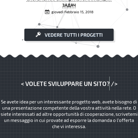
ЗАДАЧ
giovedì Febbraio 15, 2018
VEDERE TUTTI I PROGETTI
<
VOLETE SVILUPPARE UN SITO?
/>
Se avete idea per un interessante progetto web, avete bisogno di
una presentazione competente della vostra attività nella rete. O
siete interessati ad altre opportunità di cooperazione, scrivetemi
un messaggio in cui provate ad esporre la domanda o l’offerta
che vi interessa.