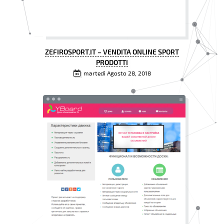
ZEFIROSPORT.IT – VENDITA ONLINE SPORT
PRODOTTI
martedì Agosto 28, 2018