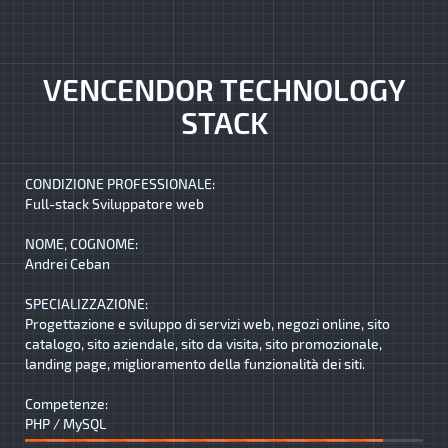
VENCENDOR TECHNOLOGY
STACK
CONDIZIONE PROFESSIONALE:
Full-stack Sviluppatore web
NOME, COGNOME:
Andrei Ceban
SPECIALIZZAZIONE:
Progettazione e sviluppo di servizi web, negozi online, sito
catalogo, sito aziendale, sito da visita, sito promozionale,
landing page, miglioramento della funzionalità dei siti.
Competenze:
PHP / MySQL