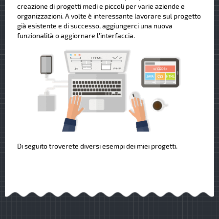
creazione di progetti medi e piccoli per varie aziende e
organizzazioni. A volte è interessante lavorare sul progetto
già esistente e di successo, aggiungerci una nuova
funzionalità o aggiornare l'interfaccia.
Di seguito troverete diversi esempi dei miei progetti.