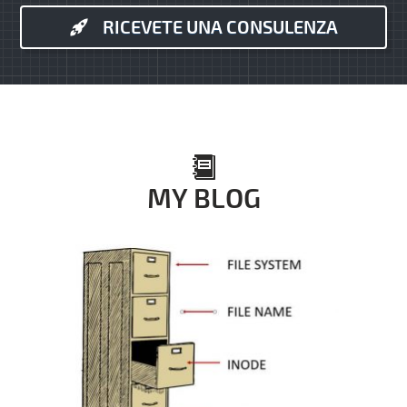
RICEVETE UNA CONSULENZA
MY BLOG