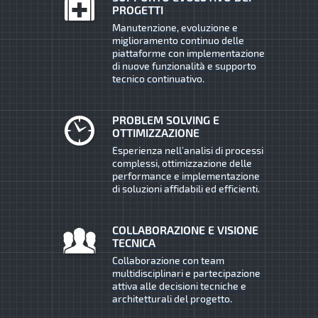
PROGETTI
Manutenzione, evoluzione e
miglioramento continuo delle
piattaforme con implementazione
di nuove funzionalità e supporto
tecnico continuativo.
PROBLEM SOLVING E
OTTIMIZZAZIONE
Esperienza nell’analisi di processi
complessi, ottimizzazione delle
performance e implementazione
di soluzioni affidabili ed efficienti.
COLLABORAZIONE E VISIONE
TECNICA
Collaborazione con team
multidisciplinari e partecipazione
attiva alle decisioni tecniche e
architetturali del progetto.