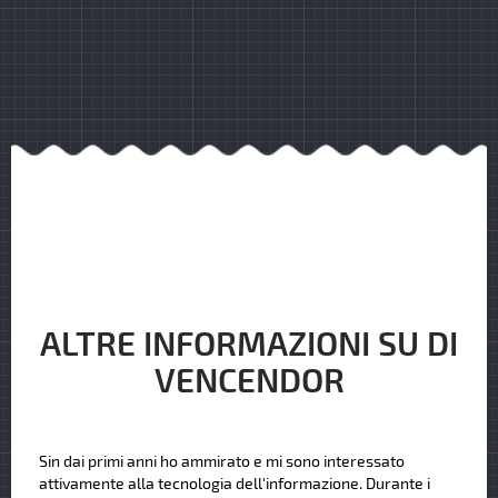
ALTRE INFORMAZIONI SU DI
VENCENDOR
Sin dai primi anni ho ammirato e mi sono interessato
attivamente alla tecnologia dell'informazione. Durante i