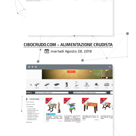
CIBOCRUDO.COM – ALIMENTAZIONE CRUDISTA
martedì Agosto 28, 2018