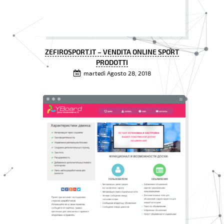
ZEFIROSPORT.IT – VENDITA ONLINE SPORT
PRODOTTI
martedì Agosto 28, 2018