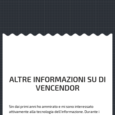
ALTRE INFORMAZIONI SU DI
VENCENDOR
Sin dai primi anni ho ammirato e mi sono interessato
attivamente alla tecnologia dell'informazione. Durante i