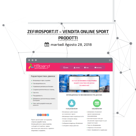
ZEFIROSPORT.IT – VENDITA ONLINE SPORT
PRODOTTI
martedì Agosto 28, 2018