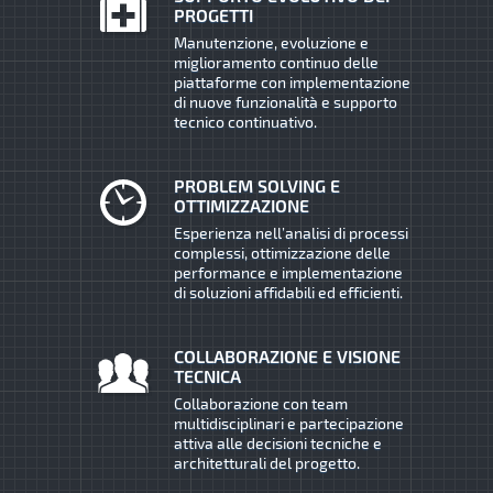
PROGETTI
Manutenzione, evoluzione e
miglioramento continuo delle
piattaforme con implementazione
di nuove funzionalità e supporto
tecnico continuativo.
PROBLEM SOLVING E
OTTIMIZZAZIONE
Esperienza nell’analisi di processi
complessi, ottimizzazione delle
performance e implementazione
di soluzioni affidabili ed efficienti.
COLLABORAZIONE E VISIONE
TECNICA
Collaborazione con team
multidisciplinari e partecipazione
attiva alle decisioni tecniche e
architetturali del progetto.