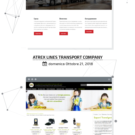
ATREX LINES TRANSPORT COMPANY
domenica Ottobre 21, 2018