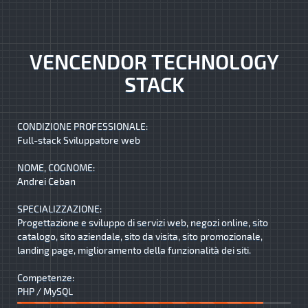
VENCENDOR TECHNOLOGY
STACK
CONDIZIONE PROFESSIONALE:
Full-stack Sviluppatore web
NOME, COGNOME:
Andrei Ceban
SPECIALIZZAZIONE:
Progettazione e sviluppo di servizi web, negozi online, sito
catalogo, sito aziendale, sito da visita, sito promozionale,
landing page, miglioramento della funzionalità dei siti.
Competenze:
PHP / MySQL