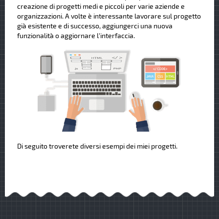
creazione di progetti medi e piccoli per varie aziende e
organizzazioni. A volte è interessante lavorare sul progetto
già esistente e di successo, aggiungerci una nuova
funzionalità o aggiornare l'interfaccia.
Di seguito troverete diversi esempi dei miei progetti.