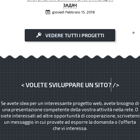
ЗАДАЧ
giovedì Febbraio 15, 2018
VEDERE TUTTI I PROGETTI
<
VOLETE SVILUPPARE UN SITO?
/>
Se avete idea per un interessante progetto web, avete bisogno di
una presentazione competente della vostra attività nella rete. O
siete interessati ad altre opportunità di cooperazione, scrivetemi
un messaggio in cui provate ad esporre la domanda o l’offerta
che vi interessa.