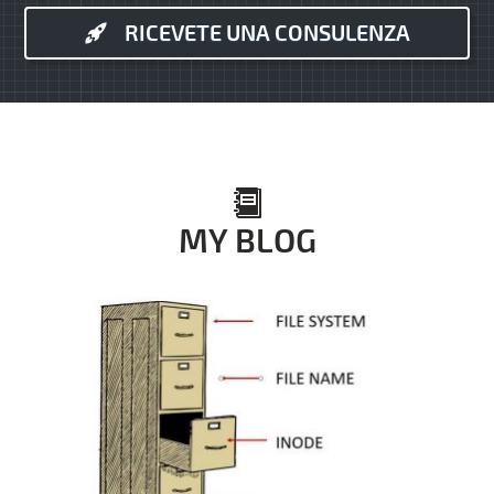
RICEVETE UNA CONSULENZA
MY BLOG