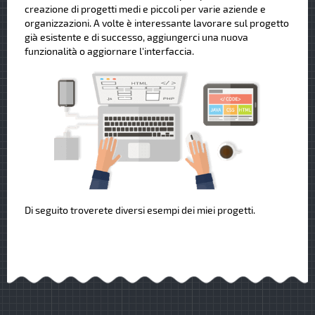
creazione di progetti medi e piccoli per varie aziende e
organizzazioni. A volte è interessante lavorare sul progetto
già esistente e di successo, aggiungerci una nuova
funzionalità o aggiornare l'interfaccia.
Di seguito troverete diversi esempi dei miei progetti.