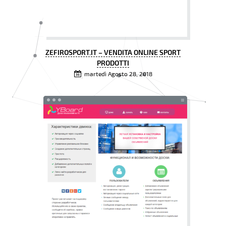
ZEFIROSPORT.IT – VENDITA ONLINE SPORT
PRODOTTI
martedì Agosto 28, 2018