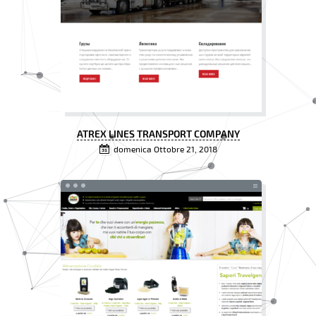
ATREX LINES TRANSPORT COMPANY
domenica Ottobre 21, 2018