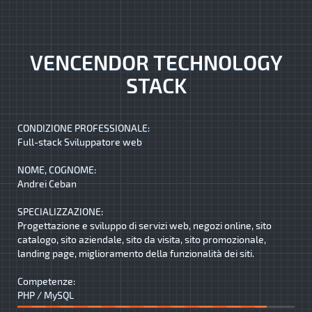
VENCENDOR TECHNOLOGY
STACK
CONDIZIONE PROFESSIONALE:
Full-stack Sviluppatore web
NOME, COGNOME:
Andrei Ceban
SPECIALIZZAZIONE:
Progettazione e sviluppo di servizi web, negozi online, sito
catalogo, sito aziendale, sito da visita, sito promozionale,
landing page, miglioramento della funzionalità dei siti.
Competenze:
PHP / MySQL