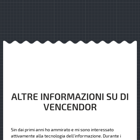
ALTRE INFORMAZIONI SU DI
VENCENDOR
Sin dai primi anni ho ammirato e mi sono interessato
attivamente alla tecnologia dell'informazione. Durante i