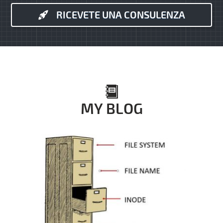
RICEVETE UNA CONSULENZA
MY BLOG