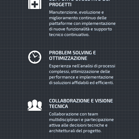
PROGETTI
Manutenzione, evoluzione e
miglioramento continuo delle
piattaforme con implementazione
di nuove funzionalità e supporto
tecnico continuativo.
PROBLEM SOLVING E
OTTIMIZZAZIONE
Esperienza nell’analisi di processi
complessi, ottimizzazione delle
performance e implementazione
di soluzioni affidabili ed efficienti.
COLLABORAZIONE E VISIONE
TECNICA
Collaborazione con team
multidisciplinari e partecipazione
attiva alle decisioni tecniche e
architetturali del progetto.