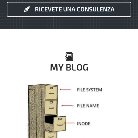
RICEVETE UNA CONSULENZA
MY BLOG