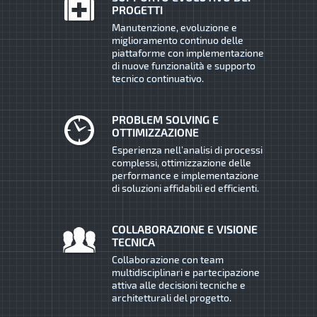
PROGETTI
Manutenzione, evoluzione e
miglioramento continuo delle
piattaforme con implementazione
di nuove funzionalità e supporto
tecnico continuativo.
PROBLEM SOLVING E
OTTIMIZZAZIONE
Esperienza nell’analisi di processi
complessi, ottimizzazione delle
performance e implementazione
di soluzioni affidabili ed efficienti.
COLLABORAZIONE E VISIONE
TECNICA
Collaborazione con team
multidisciplinari e partecipazione
attiva alle decisioni tecniche e
architetturali del progetto.