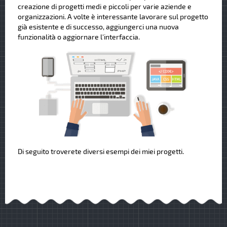
creazione di progetti medi e piccoli per varie aziende e
organizzazioni. A volte è interessante lavorare sul progetto
già esistente e di successo, aggiungerci una nuova
funzionalità o aggiornare l'interfaccia.
Di seguito troverete diversi esempi dei miei progetti.