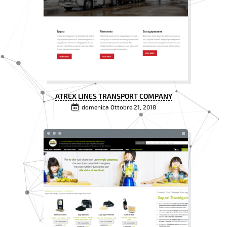
ATREX LINES TRANSPORT COMPANY
domenica Ottobre 21, 2018