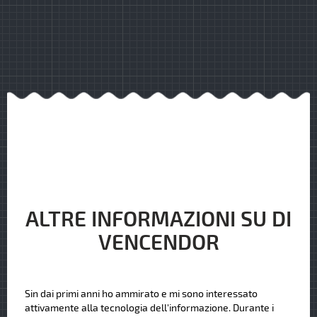
ALTRE INFORMAZIONI SU DI
VENCENDOR
Sin dai primi anni ho ammirato e mi sono interessato
attivamente alla tecnologia dell'informazione. Durante i