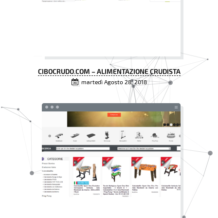
CIBOCRUDO.COM – ALIMENTAZIONE CRUDISTA
martedì Agosto 28, 2018