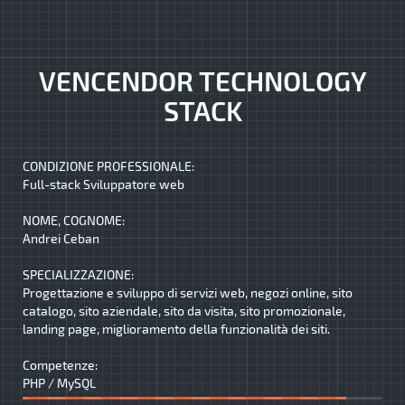
VENCENDOR TECHNOLOGY
STACK
CONDIZIONE PROFESSIONALE:
Full-stack Sviluppatore web
NOME, COGNOME:
Andrei Ceban
SPECIALIZZAZIONE:
Progettazione e sviluppo di servizi web, negozi online, sito
catalogo, sito aziendale, sito da visita, sito promozionale,
landing page, miglioramento della funzionalità dei siti.
Competenze:
PHP / MySQL