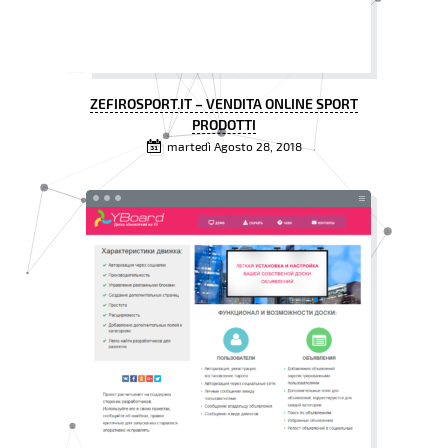
ZEFIROSPORT.IT – VENDITA ONLINE SPORT
PRODOTTI
martedì Agosto 28, 2018