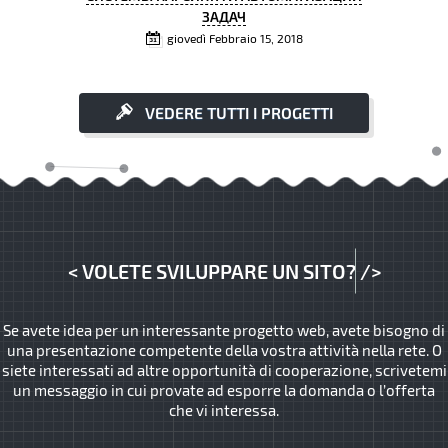
ЗАДАЧ
giovedì Febbraio 15, 2018
VEDERE TUTTI I PROGETTI
<
VOLETE SVILUPPARE UN SITO?
/>
Se avete idea per un interessante progetto web, avete bisogno di
una presentazione competente della vostra attività nella rete. O
siete interessati ad altre opportunità di cooperazione, scrivetemi
un messaggio in cui provate ad esporre la domanda o l’offerta
che vi interessa.