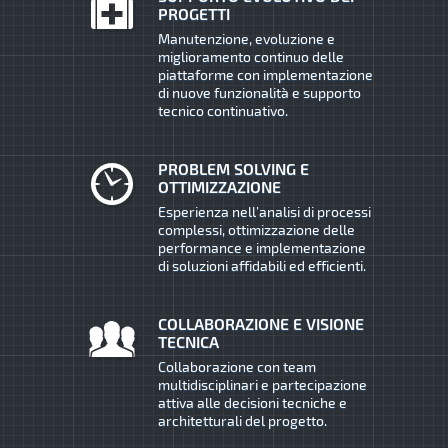
PROGETTI
Manutenzione, evoluzione e
miglioramento continuo delle
piattaforme con implementazione
di nuove funzionalità e supporto
tecnico continuativo.
PROBLEM SOLVING E
OTTIMIZZAZIONE
Esperienza nell’analisi di processi
complessi, ottimizzazione delle
performance e implementazione
di soluzioni affidabili ed efficienti.
COLLABORAZIONE E VISIONE
TECNICA
Collaborazione con team
multidisciplinari e partecipazione
attiva alle decisioni tecniche e
architetturali del progetto.