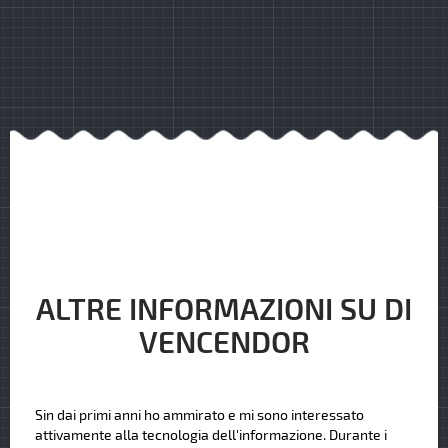
ALTRE INFORMAZIONI SU DI
VENCENDOR
Sin dai primi anni ho ammirato e mi sono interessato
attivamente alla tecnologia dell'informazione. Durante i