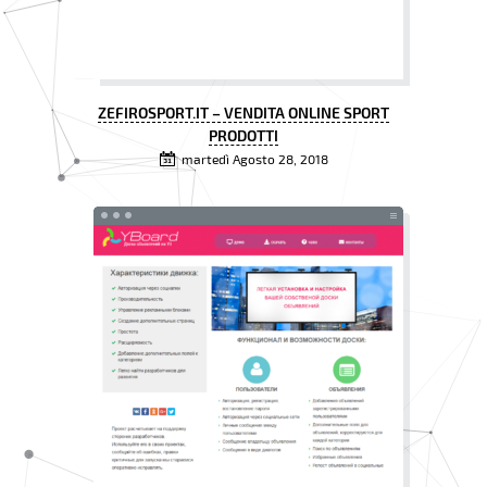
ZEFIROSPORT.IT – VENDITA ONLINE SPORT
PRODOTTI
martedì Agosto 28, 2018