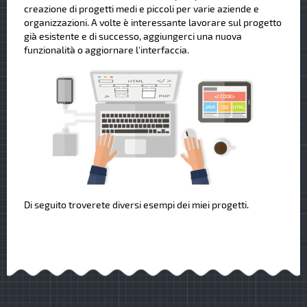
creazione di progetti medi e piccoli per varie aziende e
organizzazioni. A volte è interessante lavorare sul progetto
già esistente e di successo, aggiungerci una nuova
funzionalità o aggiornare l'interfaccia.
Di seguito troverete diversi esempi dei miei progetti.