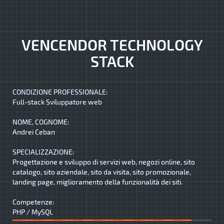
VENCENDOR TECHNOLOGY
STACK
CONDIZIONE PROFESSIONALE:
Full-stack Sviluppatore web
NOME, COGNOME:
Andrei Ceban
SPECIALIZZAZIONE:
Progettazione e sviluppo di servizi web, negozi online, sito
catalogo, sito aziendale, sito da visita, sito promozionale,
landing page, miglioramento della funzionalità dei siti.
Competenze:
PHP / MySQL