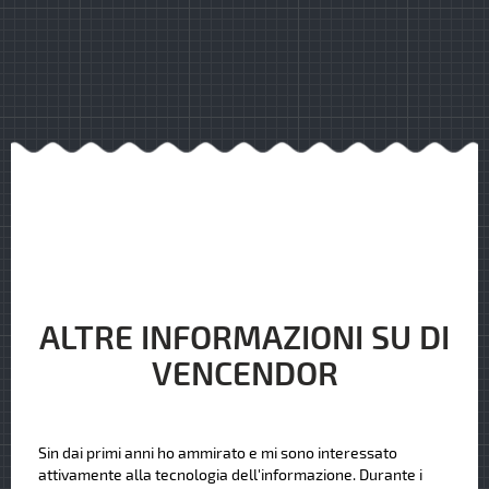
ALTRE INFORMAZIONI SU DI
VENCENDOR
Sin dai primi anni ho ammirato e mi sono interessato
attivamente alla tecnologia dell'informazione. Durante i