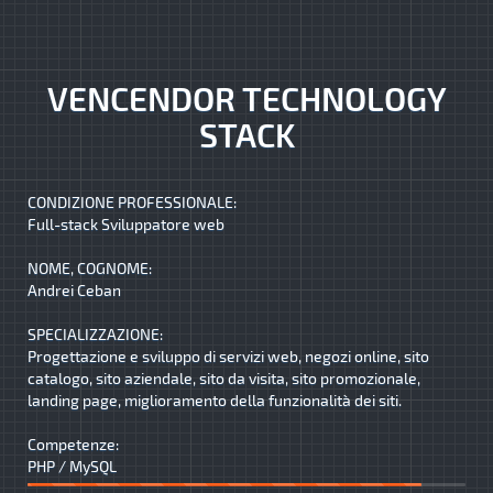
VENCENDOR TECHNOLOGY
STACK
CONDIZIONE PROFESSIONALE:
Full-stack Sviluppatore web
NOME, COGNOME:
Andrei Ceban
SPECIALIZZAZIONE:
Progettazione e sviluppo di servizi web, negozi online, sito
catalogo, sito aziendale, sito da visita, sito promozionale,
landing page, miglioramento della funzionalità dei siti.
Competenze:
PHP / MySQL