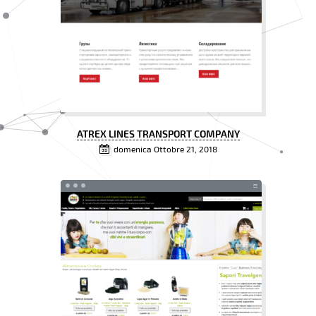
ATREX LINES TRANSPORT COMPANY
domenica Ottobre 21, 2018