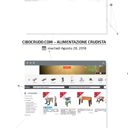
CIBOCRUDO.COM – ALIMENTAZIONE CRUDISTA
martedì Agosto 28, 2018