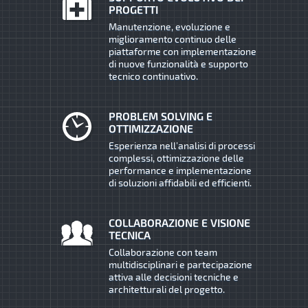
PROGETTI
Manutenzione, evoluzione e
miglioramento continuo delle
piattaforme con implementazione
di nuove funzionalità e supporto
tecnico continuativo.
PROBLEM SOLVING E
OTTIMIZZAZIONE
Esperienza nell’analisi di processi
complessi, ottimizzazione delle
performance e implementazione
di soluzioni affidabili ed efficienti.
COLLABORAZIONE E VISIONE
TECNICA
Collaborazione con team
multidisciplinari e partecipazione
attiva alle decisioni tecniche e
architetturali del progetto.