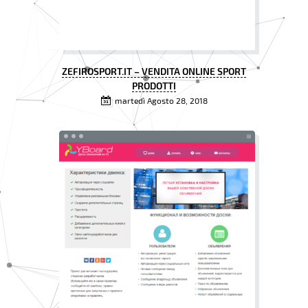
ZEFIROSPORT.IT – VENDITA ONLINE SPORT
PRODOTTI
martedì Agosto 28, 2018