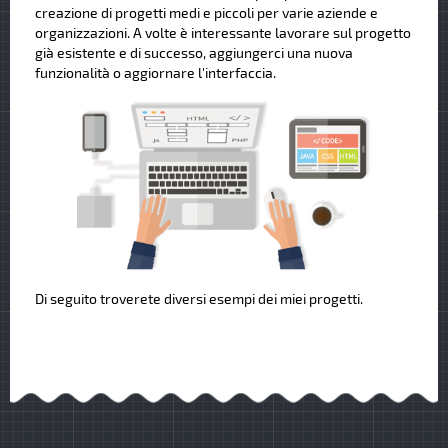
creazione di progetti medi e piccoli per varie aziende e
organizzazioni. A volte è interessante lavorare sul progetto
già esistente e di successo, aggiungerci una nuova
funzionalità o aggiornare l'interfaccia.
Di seguito troverete diversi esempi dei miei progetti.