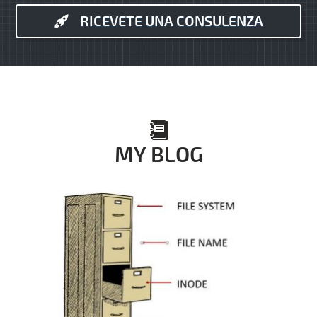
RICEVETE UNA CONSULENZA
MY BLOG