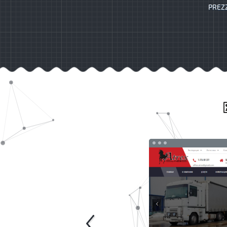
PREZZ