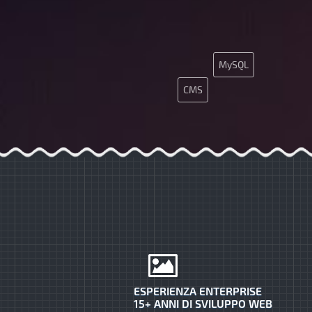
MySQL
CMS
ESPERIENZA ENTERPRISE
15+ ANNI DI SVILUPPO WEB