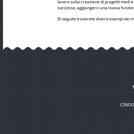
lavoro sulla creazione di progetti medi e
successo, aggiungerci una nuova funziona
Di seguito troverete diversi esempi dei mi
CONDIZ