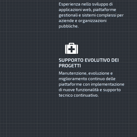
Esperienza nello sviluppo di
applicazioni web, piattaforme
gestionali e sistemi complessi per
aziende e organizzazioni
pubbliche.
SUPPORTO EVOLUTIVO DEI
PROGETTI
Manutenzione, evoluzione e
miglioramento continuo delle
piattaforme con implementazione
di nuove funzionalità e supporto
tecnico continuativo.