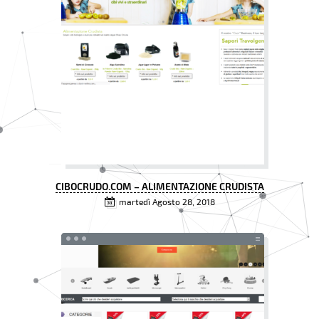
CIBOCRUDO.COM – ALIMENTAZIONE CRUDISTA
martedì Agosto 28, 2018