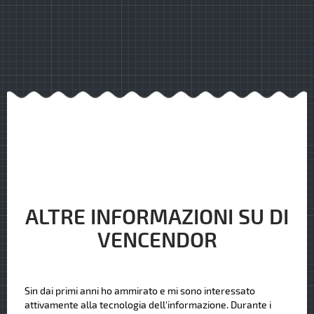
ALTRE INFORMAZIONI SU DI
VENCENDOR
Sin dai primi anni ho ammirato e mi sono interessato
attivamente alla tecnologia dell'informazione. Durante i