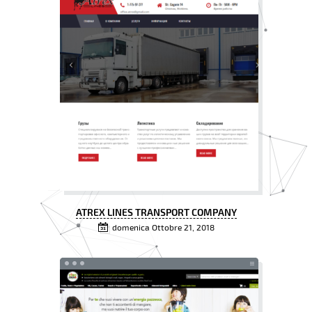
ATREX LINES TRANSPORT COMPANY
domenica Ottobre 21, 2018