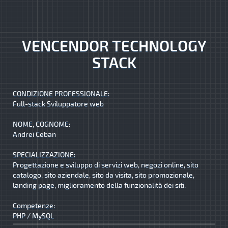
VENCENDOR TECHNOLOGY
STACK
CONDIZIONE PROFESSIONALE:
Full-stack Sviluppatore web
NOME, COGNOME:
Andrei Ceban
SPECIALIZZAZIONE:
Progettazione e sviluppo di servizi web, negozi online, sito
catalogo, sito aziendale, sito da visita, sito promozionale,
landing page, miglioramento della funzionalità dei siti.
Competenze:
PHP / MySQL