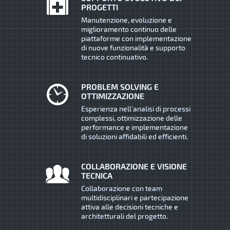
PROGETTI
Manutenzione, evoluzione e
miglioramento continuo delle
piattaforme con implementazione
di nuove funzionalità e supporto
tecnico continuativo.
PROBLEM SOLVING E
OTTIMIZZAZIONE
Esperienza nell’analisi di processi
complessi, ottimizzazione delle
performance e implementazione
di soluzioni affidabili ed efficienti.
COLLABORAZIONE E VISIONE
TECNICA
Collaborazione con team
multidisciplinari e partecipazione
attiva alle decisioni tecniche e
architetturali del progetto.