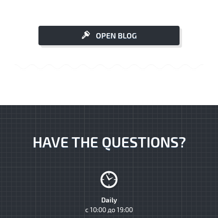
OPEN BLOG
HAVE THE QUESTIONS?
Daily
с 10:00 до 19:00