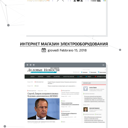
ИНТЕРНЕТ МАГАЗИН ЭЛЕКТРООБОРУДОВАНИЯ
giovedì Febbraio 15, 2018