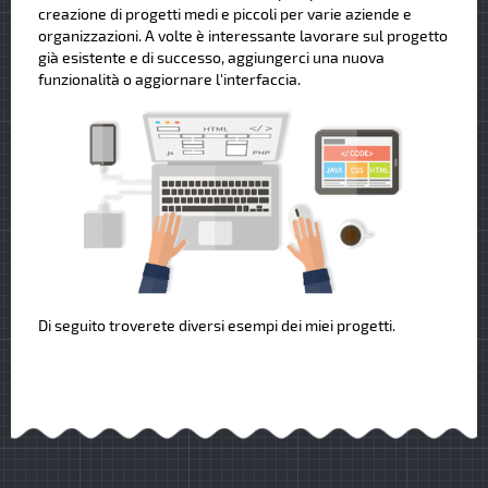
creazione di progetti medi e piccoli per varie aziende e
organizzazioni. A volte è interessante lavorare sul progetto
già esistente e di successo, aggiungerci una nuova
funzionalità o aggiornare l'interfaccia.
Di seguito troverete diversi esempi dei miei progetti.