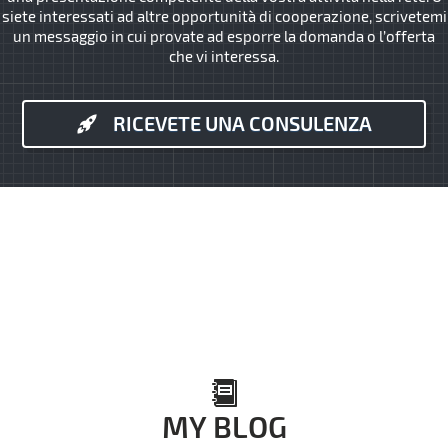
siete interessati ad altre opportunità di cooperazione, scrivetemi
un messaggio in cui provate ad esporre la domanda o l’offerta
che vi interessa.
RICEVETE UNA CONSULENZA
MY BLOG