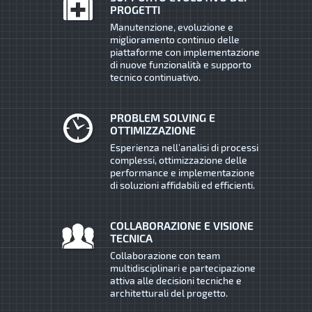
PROGETTI
Manutenzione, evoluzione e
miglioramento continuo delle
piattaforme con implementazione
di nuove funzionalità e supporto
tecnico continuativo.
PROBLEM SOLVING E
OTTIMIZZAZIONE
Esperienza nell’analisi di processi
complessi, ottimizzazione delle
performance e implementazione
di soluzioni affidabili ed efficienti.
COLLABORAZIONE E VISIONE
TECNICA
Collaborazione con team
multidisciplinari e partecipazione
attiva alle decisioni tecniche e
architetturali del progetto.