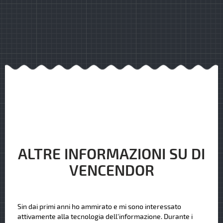
ALTRE INFORMAZIONI SU DI
VENCENDOR
Sin dai primi anni ho ammirato e mi sono interessato
attivamente alla tecnologia dell'informazione. Durante i