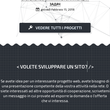
ЗАДАЧ
giovedì Febbraio 15, 2018
VEDERE TUTTI I PROGETTI
<
VOLETE SVILUPPARE UN SITO?
/>
Se avete idea per un interessante progetto web, avete bisogno di
una presentazione competente della vostra attività nella rete. O
siete interessati ad altre opportunità di cooperazione, scrivetemi
un messaggio in cui provate ad esporre la domanda o l’offerta
che vi interessa.