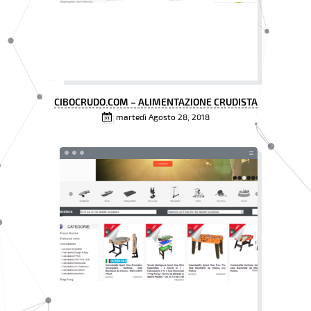
CIBOCRUDO.COM – ALIMENTAZIONE CRUDISTA
martedì Agosto 28, 2018