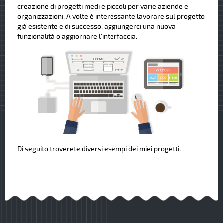
creazione di progetti medi e piccoli per varie aziende e
organizzazioni. A volte è interessante lavorare sul progetto
già esistente e di successo, aggiungerci una nuova
funzionalità o aggiornare l'interfaccia.
Di seguito troverete diversi esempi dei miei progetti.