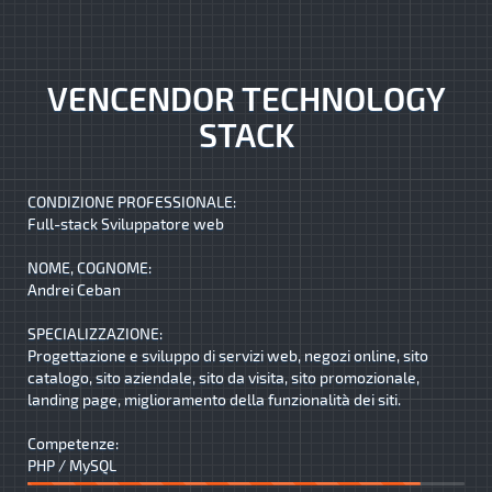
VENCENDOR TECHNOLOGY
STACK
CONDIZIONE PROFESSIONALE:
Full-stack Sviluppatore web
NOME, COGNOME:
Andrei Ceban
SPECIALIZZAZIONE:
Progettazione e sviluppo di servizi web, negozi online, sito
catalogo, sito aziendale, sito da visita, sito promozionale,
landing page, miglioramento della funzionalità dei siti.
Competenze:
PHP / MySQL