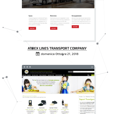
ATREX LINES TRANSPORT COMPANY
domenica Ottobre 21, 2018