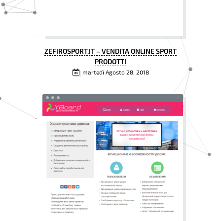
ZEFIROSPORT.IT – VENDITA ONLINE SPORT
PRODOTTI
martedì Agosto 28, 2018