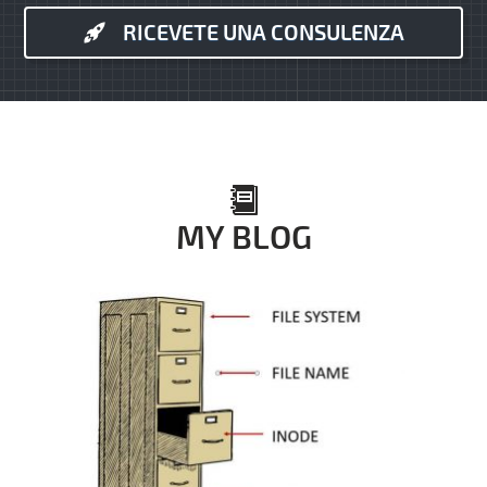
RICEVETE UNA CONSULENZA
MY BLOG