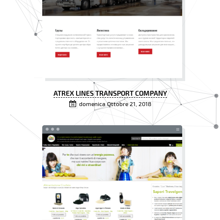
ATREX LINES TRANSPORT COMPANY
domenica Ottobre 21, 2018