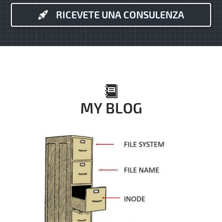
RICEVETE UNA CONSULENZA
MY BLOG