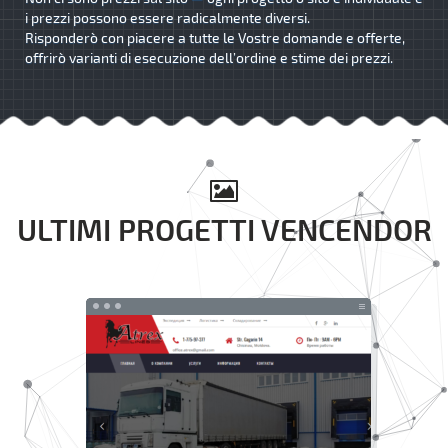
i prezzi possono essere radicalmente diversi.
Risponderò con piacere a tutte le Vostre domande e offerte,
offrirò varianti di esecuzione dell’ordine e stime dei prezzi.
ULTIMI PROGETTI VENCENDOR