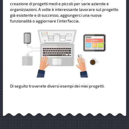
creazione di progetti medi e piccoli per varie aziende e
organizzazioni. A volte è interessante lavorare sul progetto
già esistente e di successo, aggiungerci una nuova
funzionalità o aggiornare l'interfaccia.
Di seguito troverete diversi esempi dei miei progetti.