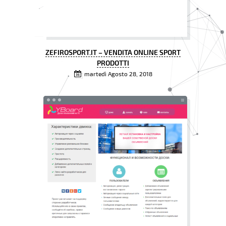
ZEFIROSPORT.IT – VENDITA ONLINE SPORT
PRODOTTI
martedì Agosto 28, 2018