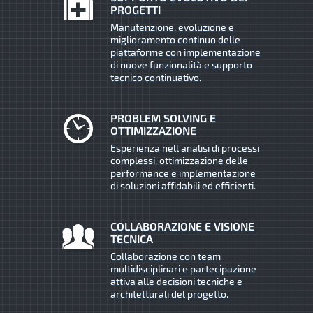
PROGETTI
Manutenzione, evoluzione e
miglioramento continuo delle
piattaforme con implementazione
di nuove funzionalità e supporto
tecnico continuativo.
PROBLEM SOLVING E
OTTIMIZZAZIONE
Esperienza nell’analisi di processi
complessi, ottimizzazione delle
performance e implementazione
di soluzioni affidabili ed efficienti.
COLLABORAZIONE E VISIONE
TECNICA
Collaborazione con team
multidisciplinari e partecipazione
attiva alle decisioni tecniche e
architetturali del progetto.