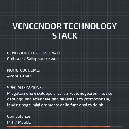
VENCENDOR TECHNOLOGY
STACK
CONDIZIONE PROFESSIONALE:
Full-stack Sviluppatore web
NOME, COGNOME:
Andrei Ceban
SPECIALIZZAZIONE:
Progettazione e sviluppo di servizi web, negozi online, sito
catalogo, sito aziendale, sito da visita, sito promozionale,
landing page, miglioramento della funzionalità dei siti.
Competenze:
PHP / MySQL