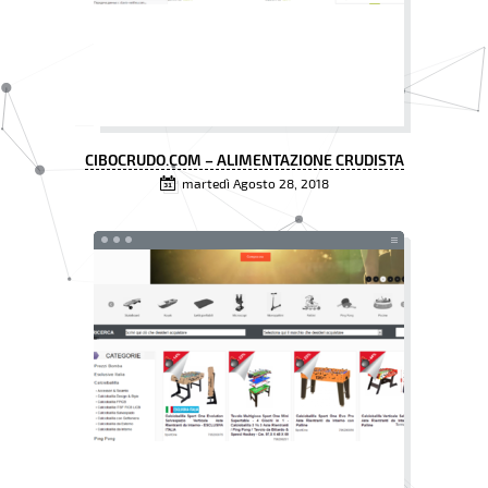
CIBOCRUDO.COM – ALIMENTAZIONE CRUDISTA
martedì Agosto 28, 2018