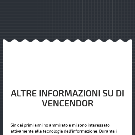
ALTRE INFORMAZIONI SU DI
VENCENDOR
Sin dai primi anni ho ammirato e mi sono interessato
attivamente alla tecnologia dell'informazione. Durante i