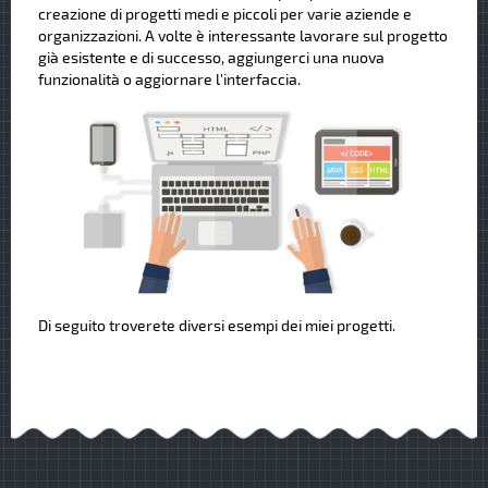
creazione di progetti medi e piccoli per varie aziende e
organizzazioni. A volte è interessante lavorare sul progetto
già esistente e di successo, aggiungerci una nuova
funzionalità o aggiornare l'interfaccia.
Di seguito troverete diversi esempi dei miei progetti.