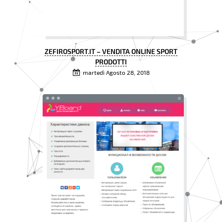
ZEFIROSPORT.IT – VENDITA ONLINE SPORT
PRODOTTI
martedì Agosto 28, 2018