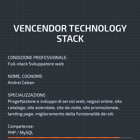
VENCENDOR TECHNOLOGY
STACK
CONDIZIONE PROFESSIONALE:
Full-stack Sviluppatore web
NOME, COGNOME:
Andrei Ceban
SPECIALIZZAZIONE:
Progettazione e sviluppo di servizi web, negozi online, sito
catalogo, sito aziendale, sito da visita, sito promozionale,
landing page, miglioramento della funzionalità dei siti.
Competenze:
PHP / MySQL