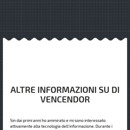
ALTRE INFORMAZIONI SU DI
VENCENDOR
Sin dai primi anni ho ammirato e mi sono interessato
attivamente alla tecnologia dell'informazione. Durante i