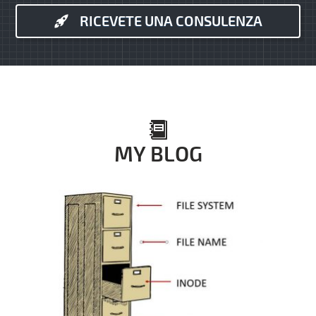
RICEVETE UNA CONSULENZA
MY BLOG