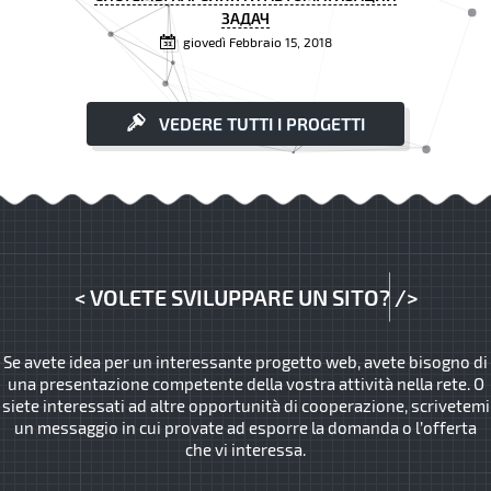
ЗАДАЧ
giovedì Febbraio 15, 2018
VEDERE TUTTI I PROGETTI
<
VOLETE SVILUPPARE UN SITO?
/>
Se avete idea per un interessante progetto web, avete bisogno di
una presentazione competente della vostra attività nella rete. O
siete interessati ad altre opportunità di cooperazione, scrivetemi
un messaggio in cui provate ad esporre la domanda o l’offerta
che vi interessa.