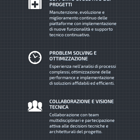
PROGETTI
Manutenzione, evoluzione e
miglioramento continuo delle
piattaforme con implementazione
di nuove funzionalità e supporto
tecnico continuativo.
PROBLEM SOLVING E
OTTIMIZZAZIONE
Esperienza nell’analisi di processi
complessi, ottimizzazione delle
performance e implementazione
di soluzioni affidabili ed efficienti.
COLLABORAZIONE E VISIONE
TECNICA
Collaborazione con team
multidisciplinari e partecipazione
attiva alle decisioni tecniche e
architetturali del progetto.