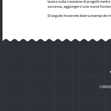
lavoro sulla creazione di progetti medi e
successo, aggiungerci una nuova funziona
Di seguito troverete diversi esempi dei mi
CONDIZ