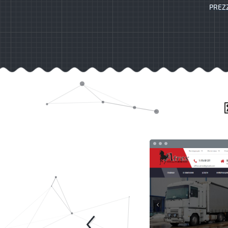
PREZZ