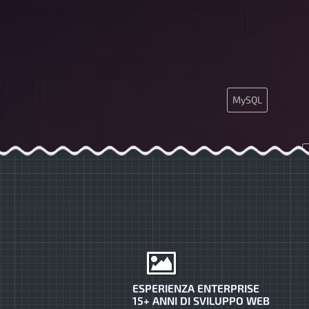
MySQL
ESPERIENZA ENTERPRISE
15+ ANNI DI SVILUPPO WEB