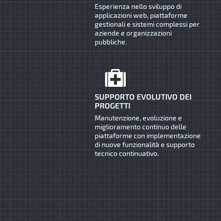
Esperienza nello sviluppo di
applicazioni web, piattaforme
gestionali e sistemi complessi per
aziende e organizzazioni
pubbliche.
SUPPORTO EVOLUTIVO DEI
PROGETTI
Manutenzione, evoluzione e
miglioramento continuo delle
piattaforme con implementazione
di nuove funzionalità e supporto
tecnico continuativo.