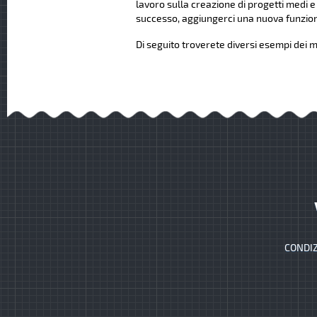
lavoro sulla creazione di progetti medi e
successo, aggiungerci una nuova funziona
Di seguito troverete diversi esempi dei mi
CONDIZ