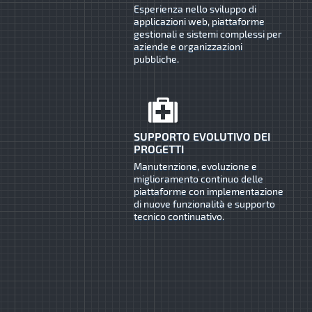
Esperienza nello sviluppo di
applicazioni web, piattaforme
gestionali e sistemi complessi per
aziende e organizzazioni
pubbliche.
SUPPORTO EVOLUTIVO DEI
PROGETTI
Manutenzione, evoluzione e
miglioramento continuo delle
piattaforme con implementazione
di nuove funzionalità e supporto
tecnico continuativo.