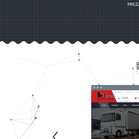
PREZZ