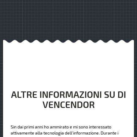
ALTRE INFORMAZIONI SU DI
VENCENDOR
Sin dai primi anni ho ammirato e mi sono interessato
attivamente alla tecnologia dell'informazione. Durante i