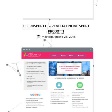
ZEFIROSPORT.IT – VENDITA ONLINE SPORT
PRODOTTI
martedì Agosto 28, 2018