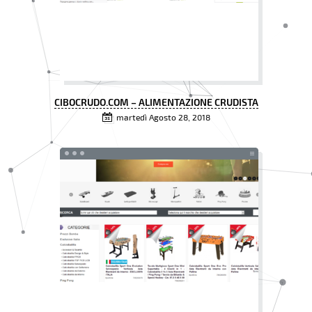
CIBOCRUDO.COM – ALIMENTAZIONE CRUDISTA
martedì Agosto 28, 2018