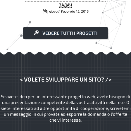
ЗАДАЧ
giovedì Febbraio 15, 2018
VEDERE TUTTI I PROGETTI
<
VOLETE SVILUPPARE UN SITO?
/>
Se avete idea per un interessante progetto web, avete bisogno di
una presentazione competente della vostra attività nella rete. O
siete interessati ad altre opportunità di cooperazione, scrivetemi
un messaggio in cui provate ad esporre la domanda o l’offerta
che vi interessa.