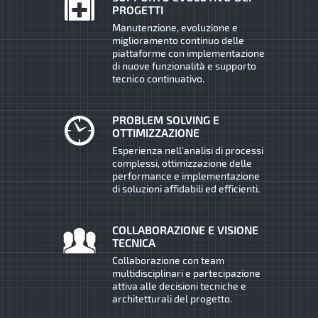
PROGETTI
Manutenzione, evoluzione e
miglioramento continuo delle
piattaforme con implementazione
di nuove funzionalità e supporto
tecnico continuativo.
PROBLEM SOLVING E
OTTIMIZZAZIONE
Esperienza nell’analisi di processi
complessi, ottimizzazione delle
performance e implementazione
di soluzioni affidabili ed efficienti.
COLLABORAZIONE E VISIONE
TECNICA
Collaborazione con team
multidisciplinari e partecipazione
attiva alle decisioni tecniche e
architetturali del progetto.