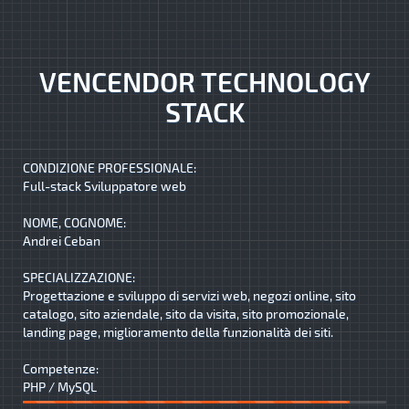
VENCENDOR TECHNOLOGY
STACK
CONDIZIONE PROFESSIONALE:
Full-stack Sviluppatore web
NOME, COGNOME:
Andrei Ceban
SPECIALIZZAZIONE:
Progettazione e sviluppo di servizi web, negozi online, sito
catalogo, sito aziendale, sito da visita, sito promozionale,
landing page, miglioramento della funzionalità dei siti.
Competenze:
PHP / MySQL