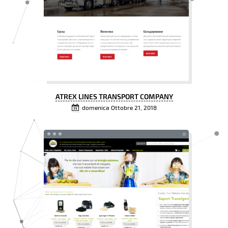
ATREX LINES TRANSPORT COMPANY
domenica Ottobre 21, 2018