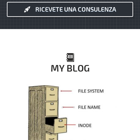
RICEVETE UNA CONSULENZA
MY BLOG