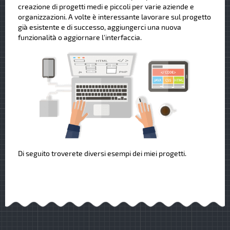
creazione di progetti medi e piccoli per varie aziende e
organizzazioni. A volte è interessante lavorare sul progetto
già esistente e di successo, aggiungerci una nuova
funzionalità o aggiornare l'interfaccia.
Di seguito troverete diversi esempi dei miei progetti.