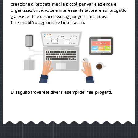
creazione di progetti medi e piccoli per varie aziende e
organizzazioni. A volte è interessante lavorare sul progetto
già esistente e di successo, aggiungerci una nuova
funzionalità o aggiornare l'interfaccia.
Di seguito troverete diversi esempi dei miei progetti.