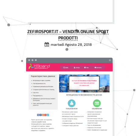
ZEFIROSPORT.IT – VENDITA ONLINE SPORT
PRODOTTI
martedì Agosto 28, 2018