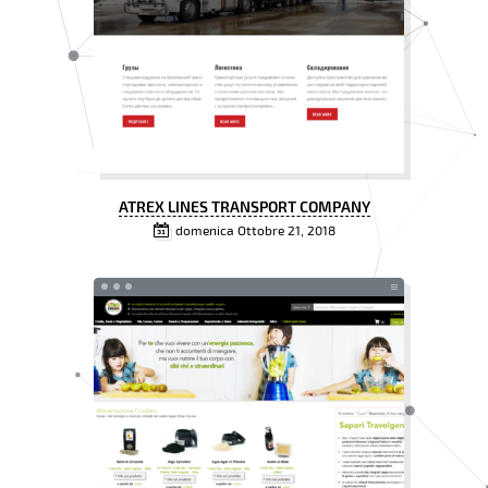
ATREX LINES TRANSPORT COMPANY
domenica Ottobre 21, 2018