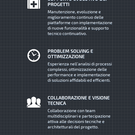
PROGETTI
Manutenzione, evoluzione e
miglioramento continuo delle
piattaforme con implementazione
di nuove funzionalità e supporto
tecnico continuativo.
PROBLEM SOLVING E
OTTIMIZZAZIONE
Esperienza nell’analisi di processi
complessi, ottimizzazione delle
performance e implementazione
di soluzioni affidabili ed efficienti.
COLLABORAZIONE E VISIONE
TECNICA
Collaborazione con team
multidisciplinari e partecipazione
attiva alle decisioni tecniche e
architetturali del progetto.