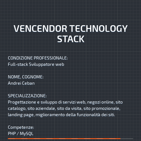
VENCENDOR TECHNOLOGY
STACK
CONDIZIONE PROFESSIONALE:
Full-stack Sviluppatore web
NOME, COGNOME:
Andrei Ceban
SPECIALIZZAZIONE:
Progettazione e sviluppo di servizi web, negozi online, sito
catalogo, sito aziendale, sito da visita, sito promozionale,
landing page, miglioramento della funzionalità dei siti.
Competenze:
PHP / MySQL