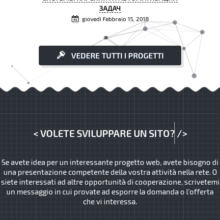
ЗАДАЧ
giovedì Febbraio 15, 2018
VEDERE TUTTI I PROGETTI
<
VOLETE SVILUPPARE UN SITO?
/>
Se avete idea per un interessante progetto web, avete bisogno di
una presentazione competente della vostra attività nella rete. O
siete interessati ad altre opportunità di cooperazione, scrivetemi
un messaggio in cui provate ad esporre la domanda o l’offerta
che vi interessa.