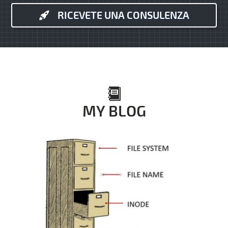
RICEVETE UNA CONSULENZA
MY BLOG