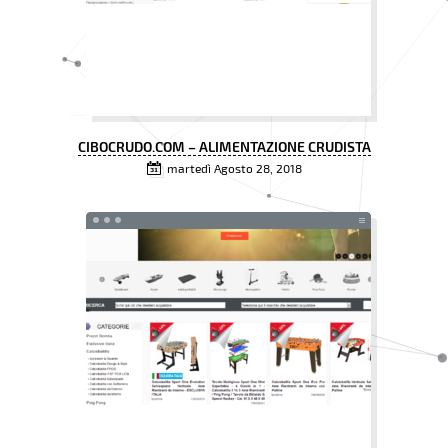
CIBOCRUDO.COM – ALIMENTAZIONE CRUDISTA
martedì Agosto 28, 2018