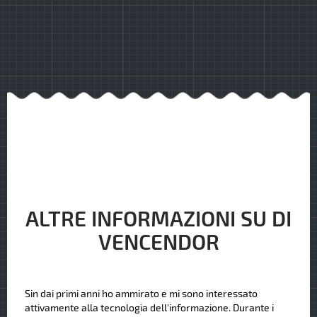
ALTRE INFORMAZIONI SU DI
VENCENDOR
Sin dai primi anni ho ammirato e mi sono interessato
attivamente alla tecnologia dell'informazione. Durante i