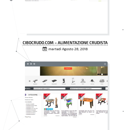
CIBOCRUDO.COM – ALIMENTAZIONE CRUDISTA
martedì Agosto 28, 2018