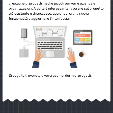
creazione di progetti medi e piccoli per varie aziende e
organizzazioni. A volte è interessante lavorare sul progetto
già esistente e di successo, aggiungerci una nuova
funzionalità o aggiornare l'interfaccia.
Di seguito troverete diversi esempi dei miei progetti.