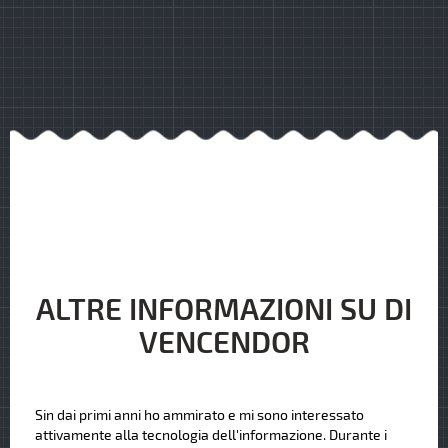
ALTRE INFORMAZIONI SU DI
VENCENDOR
Sin dai primi anni ho ammirato e mi sono interessato
attivamente alla tecnologia dell'informazione. Durante i