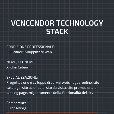
VENCENDOR TECHNOLOGY
STACK
CONDIZIONE PROFESSIONALE:
Full-stack Sviluppatore web
NOME, COGNOME:
Andrei Ceban
SPECIALIZZAZIONE:
Progettazione e sviluppo di servizi web, negozi online, sito
catalogo, sito aziendale, sito da visita, sito promozionale,
landing page, miglioramento della funzionalità dei siti.
Competenze:
PHP / MySQL