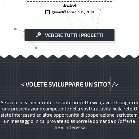
ЗАДАЧ
giovedì Febbraio 15, 2018
VEDERE TUTTI I PROGETTI
<
VOLETE SVILUPPARE UN SITO?
/>
Se avete idea per un interessante progetto web, avete bisogno di
una presentazione competente della vostra attività nella rete. O
siete interessati ad altre opportunità di cooperazione, scrivetemi
un messaggio in cui provate ad esporre la domanda o l’offerta
che vi interessa.