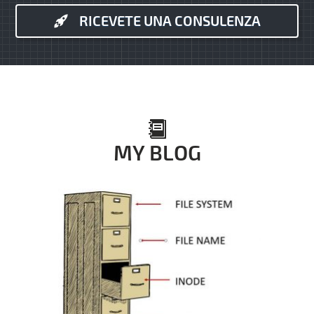
RICEVETE UNA CONSULENZA
MY BLOG