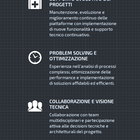
PROGETTI
Manutenzione, evoluzione e
miglioramento continuo delle
piattaforme con implementazione
di nuove funzionalità e supporto
tecnico continuativo.
PROBLEM SOLVING E
OTTIMIZZAZIONE
Esperienza nell’analisi di processi
complessi, ottimizzazione delle
performance e implementazione
di soluzioni affidabili ed efficienti.
COLLABORAZIONE E VISIONE
TECNICA
Collaborazione con team
multidisciplinari e partecipazione
attiva alle decisioni tecniche e
architetturali del progetto.